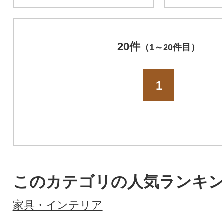
20件
（1～20件目）
1
このカテゴリの人気ランキ
家具・インテリア