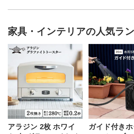
家具・インテリアの人気ラ
アラジン 2枚 ホワイ
ガイド付きホ