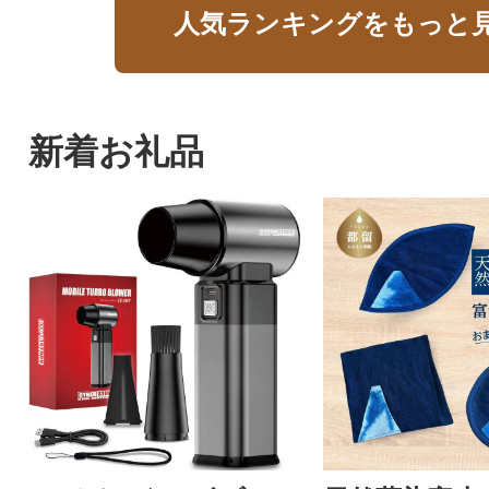
人気ランキングをもっと
新着お礼品