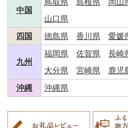
鳥取県
島根県
岡山
中国
山口県
四国
徳島県
香川県
愛媛
福岡県
佐賀県
長崎
九州
大分県
宮崎県
鹿児
沖縄
沖縄県