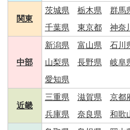
茨城県
栃木県
群馬
関東
千葉県
東京都
神奈
新潟県
富山県
石川
中部
山梨県
長野県
岐阜
愛知県
三重県
滋賀県
京都
近畿
兵庫県
奈良県
和歌