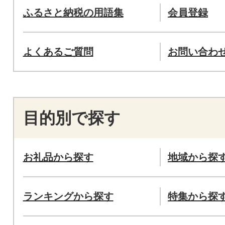
ふるさと納税の用語集
会員登録
よくあるご質問
お問い合わ
目的別で探す
お礼品から探す
地域から探
ランキングから探す
特集から探