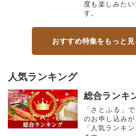
度も楽しみたい
す。
おすすめ特集をもっと見
人気ランキング
総合ランキ
「さとふる」で
のお申し込みが
「人気ランキン