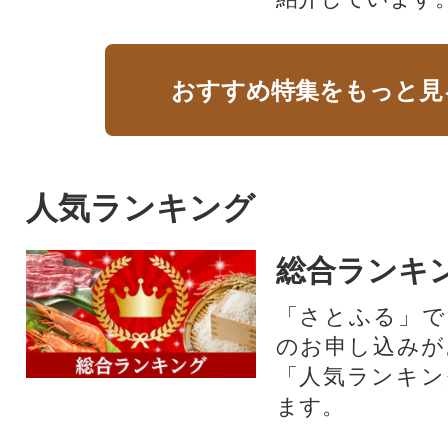
おすすめ特集をもっと見
人気ランキング
総合ランキ
「さとふる」で
のお申し込みが
「人気ランキン
ます。