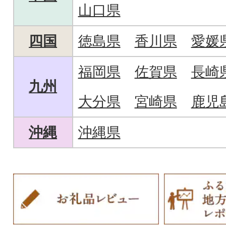
山口県
四国
徳島県
香川県
愛媛
福岡県
佐賀県
長崎
九州
大分県
宮崎県
鹿児
沖縄
沖縄県