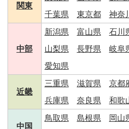
関東
千葉県
東京都
神奈
新潟県
富山県
石川
中部
山梨県
長野県
岐阜
愛知県
三重県
滋賀県
京都
近畿
兵庫県
奈良県
和歌
鳥取県
島根県
岡山
中国