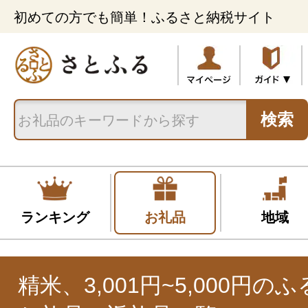
初めての方でも簡単！ふるさと納税サイト
検索
ランキング
お礼品
地域
精米、3,001円~5,000円の