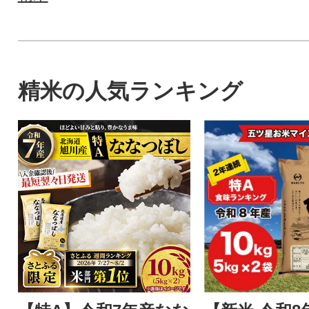
精米の人気ランキング