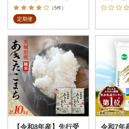
（5件）
定期便
【令和8年産】先行受
令和7年産 茨城県産