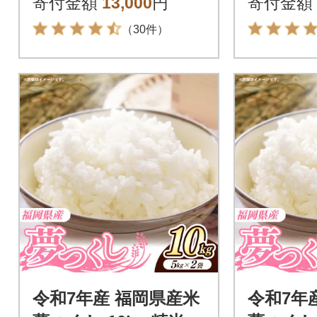
寄付金額
13,000
円
寄付金額
（30件）
令和7年産 福岡県産米
令和7年