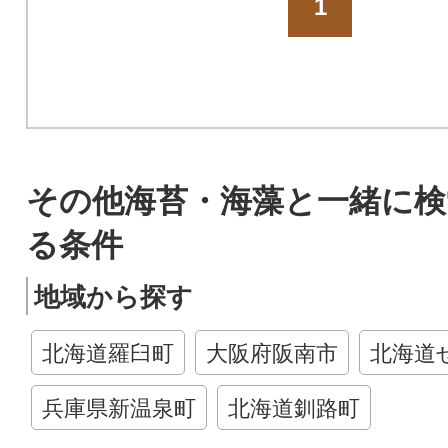
1
その他海苔・海藻と一緒に検
る条件
地域から探す
北海道羅臼町
大阪府阪南市
北海道
兵庫県新温泉町
北海道釧路町