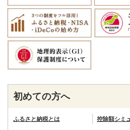
初めての方へ
ふるさと納税とは
控除額シミ