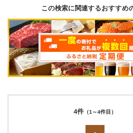
この検索に関連するおすすめ
4件
（1～4件目）