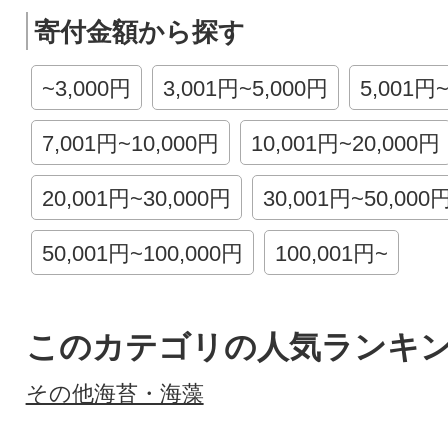
寄付金額から探す
~3,000円
3,001円~5,000円
5,001円
7,001円~10,000円
10,001円~20,000円
20,001円~30,000円
30,001円~50,000
50,001円~100,000円
100,001円~
このカテゴリの人気ランキ
その他海苔・海藻