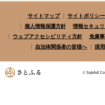
サイトマップ
サイトポリシー
個人情報保護方針
情報セキュリ
ウェブアクセシビリティ方針
免責事
自治体関係者の皆様へ
採用
©
Satofull Co.