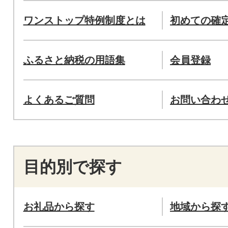
ワンストップ特例制度とは
初めての確
ふるさと納税の用語集
会員登録
よくあるご質問
お問い合わ
目的別で探す
お礼品から探す
地域から探