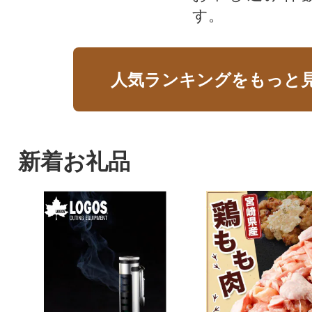
す。
人気ランキングをもっと
新着お礼品