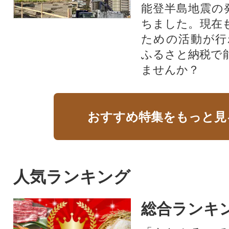
能登半島地震の
ちました。現在
ための活動が行
ふるさと納税で
ませんか？
おすすめ特集をもっと見
人気ランキング
総合ランキ