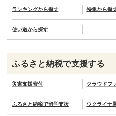
ランキングから探す
特集から探
使い道から探す
ふるさと納税で支援する
災害支援寄付
クラウドフ
ふるさと納税で留学支援
ウクライナ