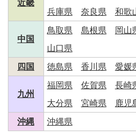
近畿
兵庫県
奈良県
和歌
鳥取県
島根県
岡山
中国
山口県
四国
徳島県
香川県
愛媛
福岡県
佐賀県
長崎
九州
大分県
宮崎県
鹿児
沖縄
沖縄県