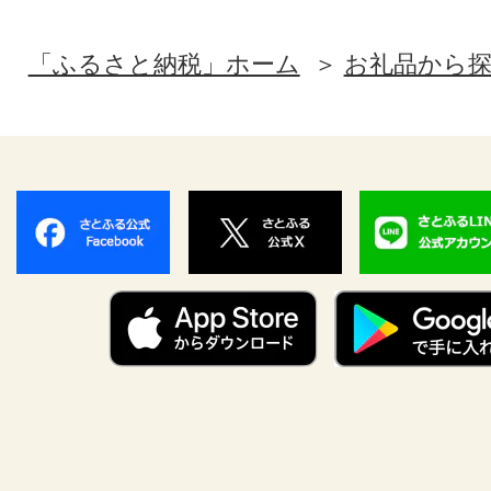
「ふるさと納税」ホーム
お礼品から