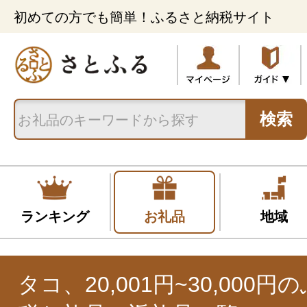
初めての方でも簡単！ふるさと納税サイト
検索
ランキング
お礼品
地域
タコ、20,001円~30,000