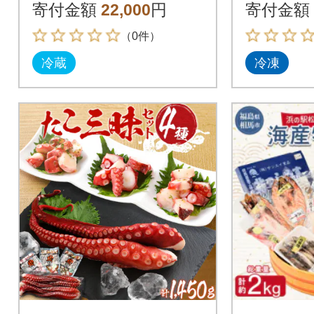
寄付金額
22,000
円
寄付金額
（0件）
冷蔵
冷凍