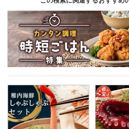
この検索に関連するおすすめ