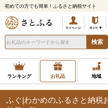
初めての方でも簡単！ふるさと納税サイト
検索
ランキング
お礼品
地域
ふぐ|わかめのふるさと納税