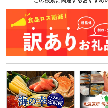
この検索に関連するおすすめ