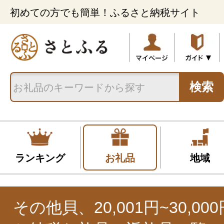
初めての方でも簡単！ふるさと納税サイト
検索
ランキング
お礼品
地域
その他貝、20,001円~30,0