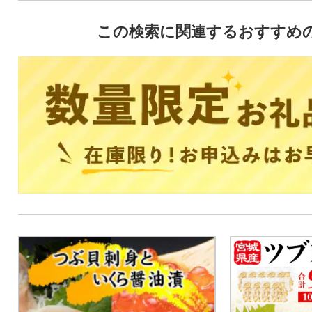
この検索に関連するおすすめ