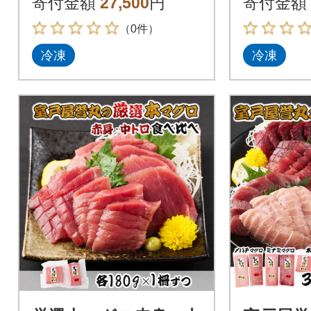
寄付金額
27,500
円
寄付金額
（0件）
冷凍
冷凍