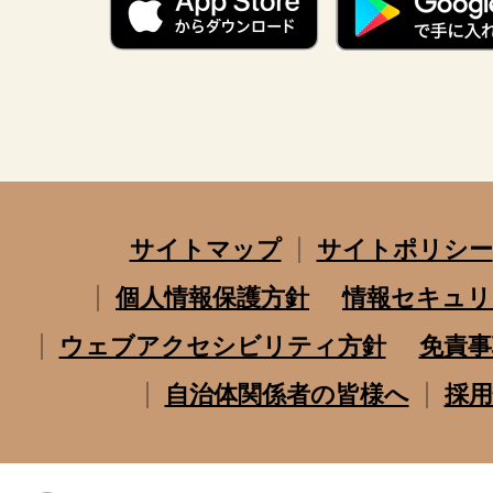
サイトマップ
サイトポリシー
個人情報保護方針
情報セキュリ
ウェブアクセシビリティ方針
免責事
自治体関係者の皆様へ
採用