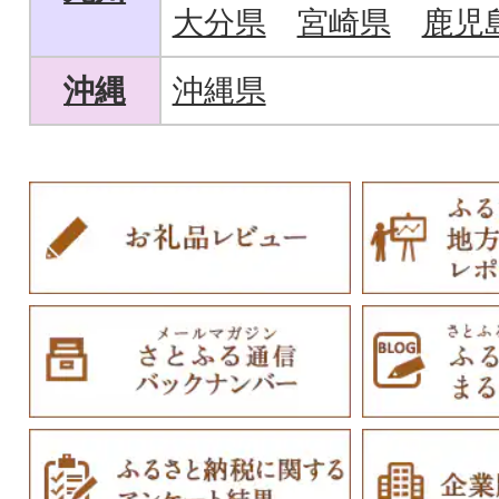
大分県
宮崎県
鹿児
沖縄
沖縄県