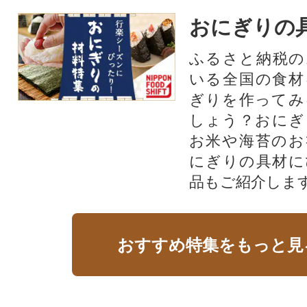
おにぎりの
ふるさと納税の
いる全国の食材
ぎりを作ってみ
しょう？おにぎ
お米や海苔のお
にぎりの具材に
品もご紹介します
おすすめ特集をもっと見