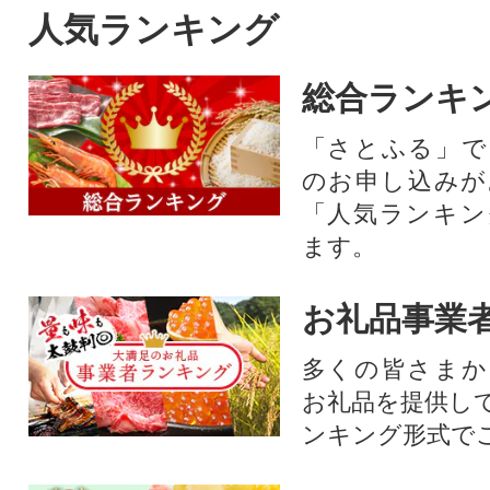
人気ランキング
総合ランキ
「さとふる」で
のお申し込みが
「人気ランキン
ます。
お礼品事業
多くの皆さまか
お礼品を提供し
ンキング形式で