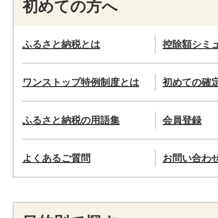
初めての方へ
ふるさと納税とは
控除額シミ
ワンストップ特例制度とは
初めての確
ふるさと納税の用語集
会員登録
よくあるご質問
お問い合わ