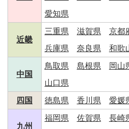
愛知県
三重県
滋賀県
京都
近畿
兵庫県
奈良県
和歌
鳥取県
島根県
岡山
中国
山口県
四国
徳島県
香川県
愛媛
福岡県
佐賀県
長崎
九州