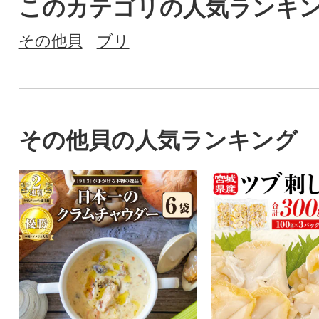
このカテゴリの人気ランキ
その他貝
ブリ
その他貝の人気ランキング