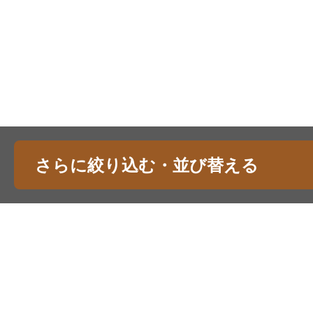
さらに絞り込む・並び替える