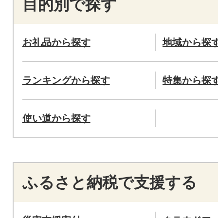
目的別で探す
お礼品から探す
地域から探
ランキングから探す
特集から探
使い道から探す
ふるさと納税で支援する