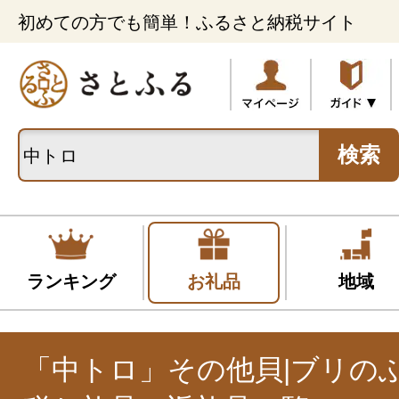
初めての方でも簡単！ふるさと納税サイト
検索
ランキング
お礼品
地域
「中トロ」その他貝|ブリの