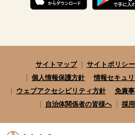
サイトマップ
サイトポリシー
個人情報保護方針
情報セキュリ
ウェブアクセシビリティ方針
免責事
自治体関係者の皆様へ
採用