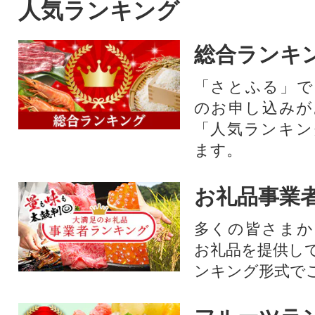
人気ランキング
総合ランキ
「さとふる」で
のお申し込みが
「人気ランキン
ます。
お礼品事業
多くの皆さまか
お礼品を提供し
ンキング形式で