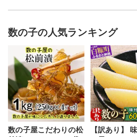
数の子の人気ランキング
数の子屋こだわりの松
【訳あり】 