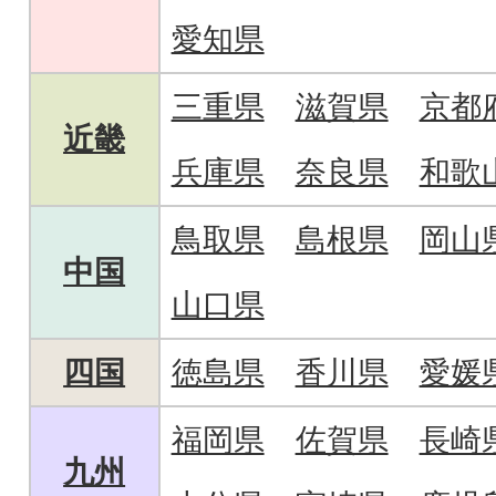
愛知県
三重県
滋賀県
京都
近畿
兵庫県
奈良県
和歌
鳥取県
島根県
岡山
中国
山口県
四国
徳島県
香川県
愛媛
福岡県
佐賀県
長崎
九州