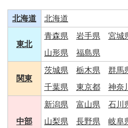
北海道
北海道
青森県
岩手県
宮城
東北
山形県
福島県
茨城県
栃木県
群馬
関東
千葉県
東京都
神奈
新潟県
富山県
石川
中部
山梨県
長野県
岐阜