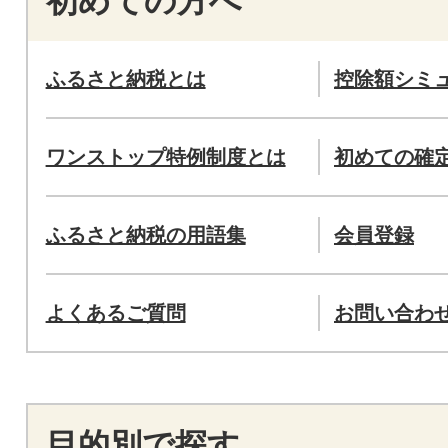
初めての方へ
ふるさと納税とは
控除額シミ
ワンストップ特例制度とは
初めての確
ふるさと納税の用語集
会員登録
よくあるご質問
お問い合わ
目的別で探す