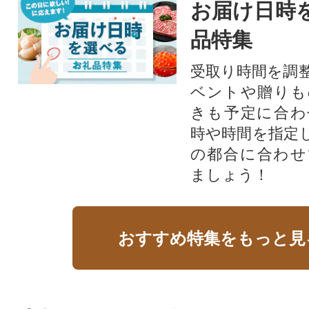
お届け日時
品特集
受取り時間を調
ベントや贈りも
きも予定に合わ
時や時間を指定
の都合に合わせ
ましょう！
おすすめ特集をもっと見