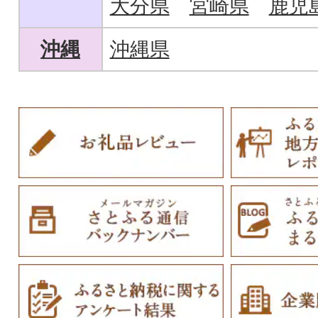
大分県
宮崎県
鹿児
沖縄
沖縄県