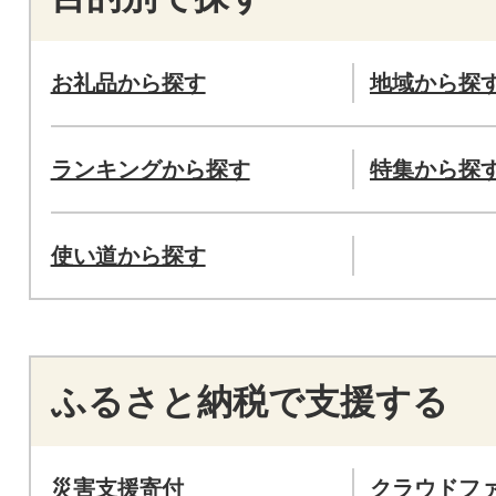
お礼品から探す
地域から探
ランキングから探す
特集から探
使い道から探す
ふるさと納税で支援する
災害支援寄付
クラウドフ