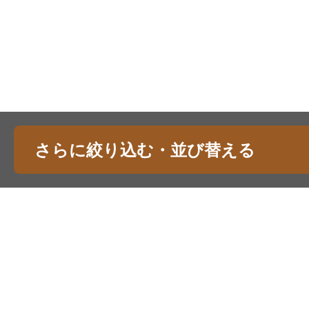
さらに絞り込む・並び替える