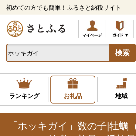
初めての方でも簡単！ふるさと納税サイト
検索
ランキング
お礼品
地域
「ホッキガイ」数の子|牡蠣