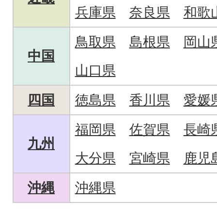
兵庫県
奈良県
和歌
鳥取県
島根県
岡山
中国
山口県
四国
徳島県
香川県
愛媛
福岡県
佐賀県
長崎
九州
大分県
宮崎県
鹿児
沖縄
沖縄県