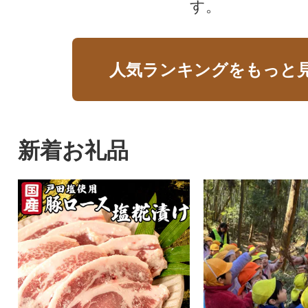
す。
人気ランキングをもっと
新着お礼品