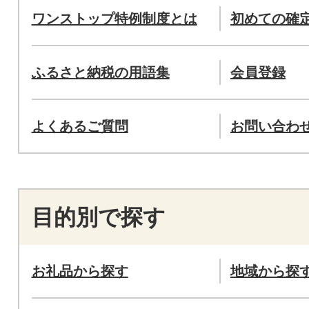
ワンストップ特例制度とは
初めての確
ふるさと納税の用語集
会員登録
よくあるご質問
お問い合わ
目的別で探す
お礼品から探す
地域から探