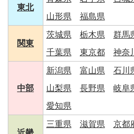
東北
山形県
福島県
茨城県
栃木県
群馬
関東
千葉県
東京都
神奈
新潟県
富山県
石川
中部
山梨県
長野県
岐阜
愛知県
三重県
滋賀県
京都
近畿