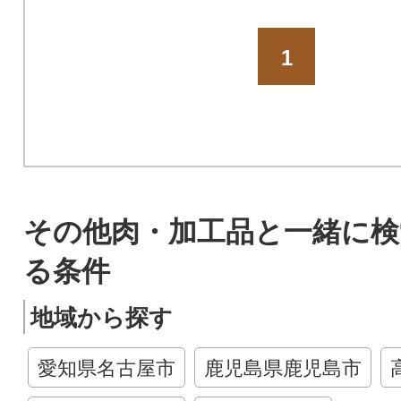
1
その他肉・加工品と一緒に検
る条件
地域から探す
愛知県名古屋市
鹿児島県鹿児島市