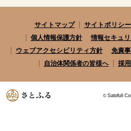
サイトマップ
サイトポリシー
個人情報保護方針
情報セキュリ
ウェブアクセシビリティ方針
免責事
自治体関係者の皆様へ
採用
©
Satofull Co.