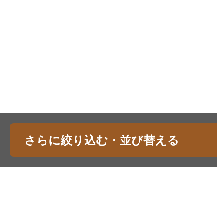
さらに絞り込む・並び替える