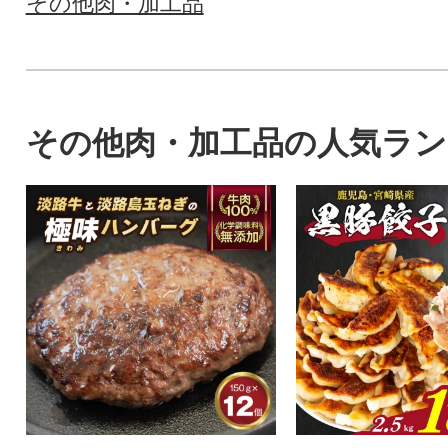
その他肉・加工品
その他肉・加工品の人気ラ