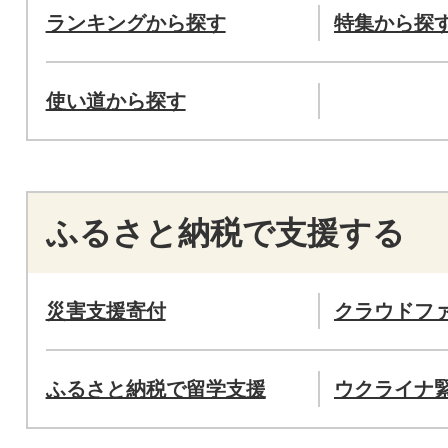
ランキングから探す
特集から探
使い道から探す
ふるさと納税で支援する
災害支援寄付
クラウドフ
ふるさと納税で留学支援
ウクライナ