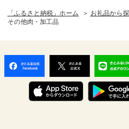
「ふるさと納税」ホーム
お礼品から
その他肉・加工品