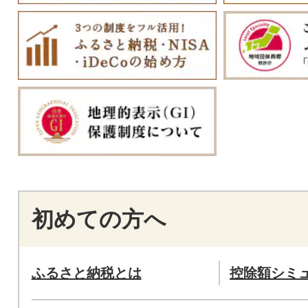
初めての方へ
ふるさと納税とは
控除額シミ