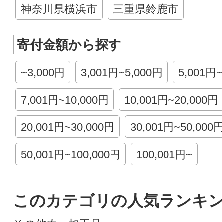
神奈川県横浜市
三重県鈴鹿市
寄付金額から探す
~3,000円
3,001円~5,000円
5,001円
7,001円~10,000円
10,001円~20,000円
20,001円~30,000円
30,001円~50,000
50,001円~100,000円
100,001円~
このカテゴリの人気ランキ