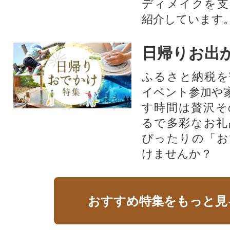
ディメイクを支
紹介しています
日帰りお出
ふるさと納税を
イベント参加や
す時間は贅沢そ
るで多彩なお礼
ぴったりの「お
けませんか？
おすすめ特集をもっと見