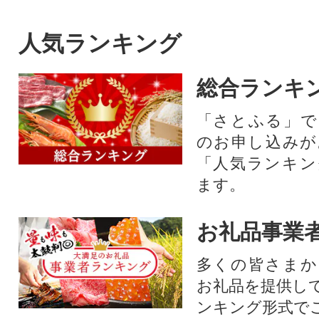
人気ランキング
総合ランキ
「さとふる」で
のお申し込みが
「人気ランキン
ます。
お礼品事業
多くの皆さまか
お礼品を提供し
ンキング形式で