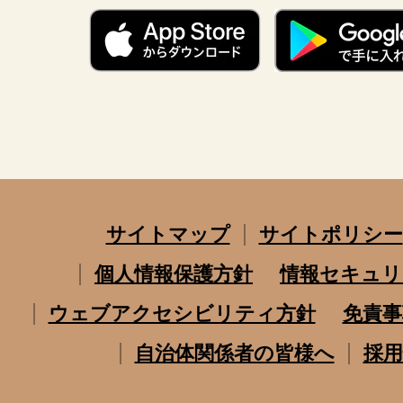
サイトマップ
サイトポリシー
個人情報保護方針
情報セキュリ
ウェブアクセシビリティ方針
免責事
自治体関係者の皆様へ
採用