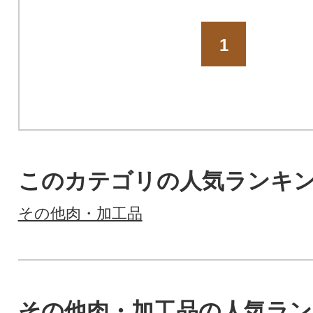
1
このカテゴリの人気ランキ
その他肉・加工品
その他肉・加工品の人気ラ