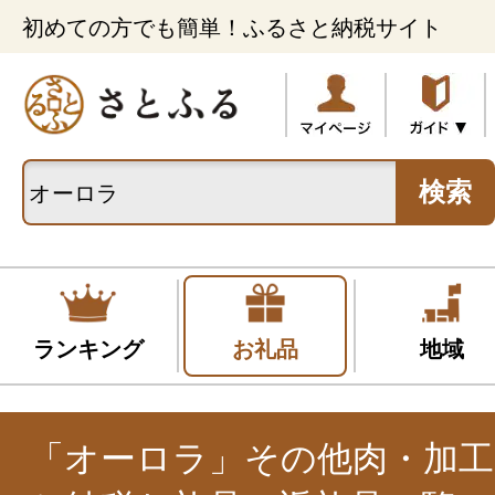
初めての方でも簡単！ふるさと納税サイト
検索
ランキング
お礼品
地域
「オーロラ」その他肉・加