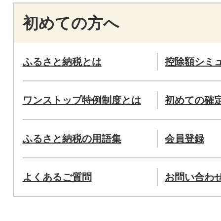
初めての方へ
ふるさと納税とは
控除額シミ
ワンストップ特例制度とは
初めての確
ふるさと納税の用語集
会員登録
よくあるご質問
お問い合わ