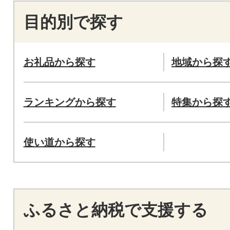
目的別で探す
お礼品から探す
地域から探
ランキングから探す
特集から探
使い道から探す
ふるさと納税で支援する