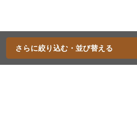
さらに絞り込む・並び替える