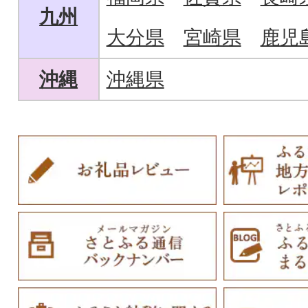
九州
大分県
宮崎県
鹿児
沖縄
沖縄県