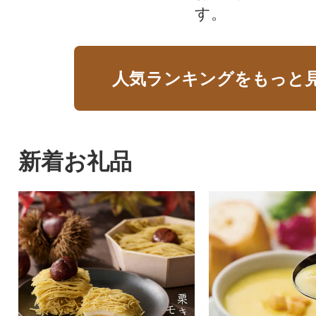
す。
人気ランキングをもっと
新着お礼品