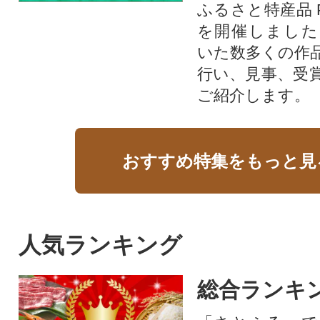
ふるさと特産品 
を開催しました
いた数多くの作
行い、見事、受
ご紹介します。
おすすめ特集をもっと見
人気ランキング
総合ランキ