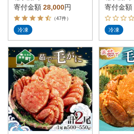
寄付金額
28,000
円
寄付金額
（47件）
冷凍
冷凍