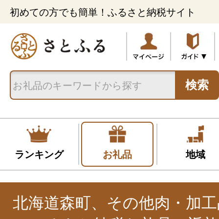
初めての方でも簡単！ふるさと納税サイト
検索
ランキング
お礼品
地域
北海道森町、その他肉・加工