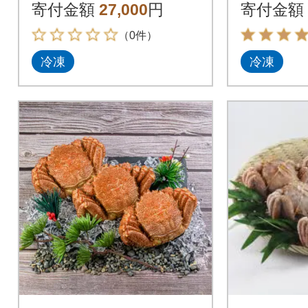
寄付金額
27,000
円
寄付金額
（0件）
冷凍
冷凍