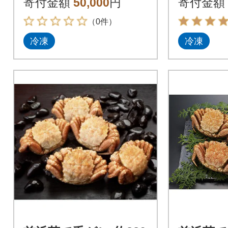
寄付金額
50,000
円
寄付金額
（0件）
冷凍
冷凍