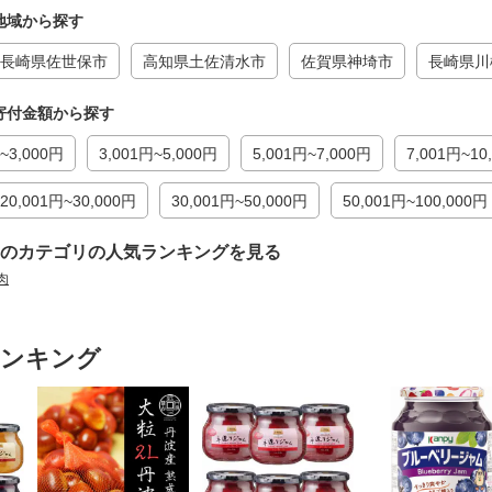
地域から探す
長崎県佐世保市
高知県土佐清水市
佐賀県神埼市
長崎県川
寄付金額から探す
~3,000円
3,001円~5,000円
5,001円~7,000円
7,001円~10
20,001円~30,000円
30,001円~50,000円
50,001円~100,000円
のカテゴリの人気ランキングを見る
肉
ランキング