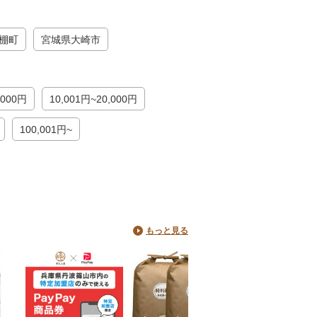
棚町
宮城県大崎市
,000円
10,001円~20,000円
100,001円~
もっと見る