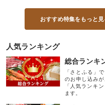
おすすめ特集をもっと見
人気ランキング
総合ランキ
「さとふる」で
のお申し込みが
「人気ランキン
ます。