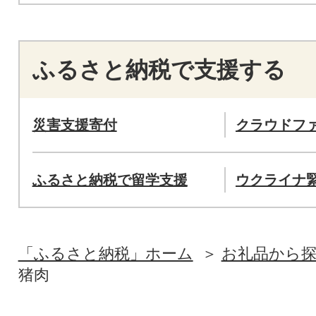
ふるさと納税で支援する
災害支援寄付
クラウドフ
ふるさと納税で留学支援
ウクライナ
「ふるさと納税」ホーム
お礼品から
猪肉