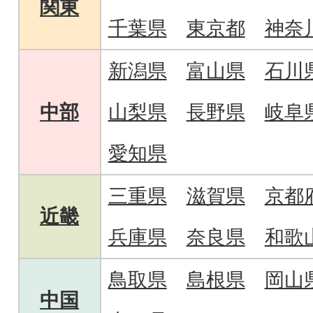
関東
千葉県
東京都
神奈
新潟県
富山県
石川
中部
山梨県
長野県
岐阜
愛知県
三重県
滋賀県
京都
近畿
兵庫県
奈良県
和歌
鳥取県
島根県
岡山
中国