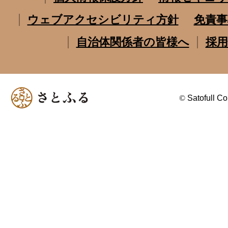
ウェブアクセシビリティ方針
免責事
自治体関係者の皆様へ
採用
©
Satofull Co.