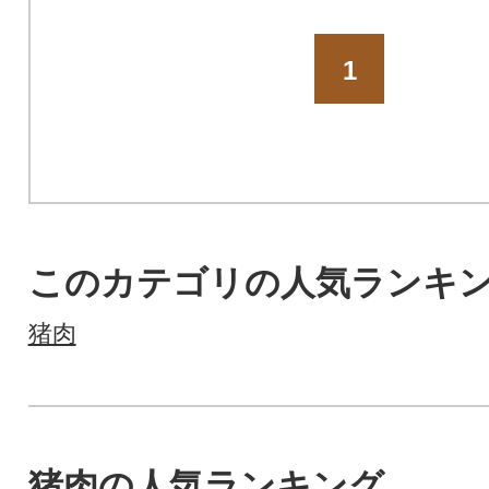
1
このカテゴリの人気ランキ
猪肉
猪肉の人気ランキング