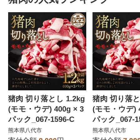
猪肉 切り落とし 1.2kg
猪肉 切り落とし
(モモ・ウデ) 400g × 3
(モモ・ウデ) 40
パック_067-1596-C
パック_067-15
熊本県八代市
熊本県八代市