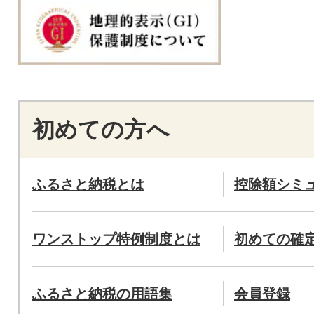
初めての方へ
ふるさと納税とは
控除額シミ
ワンストップ特例制度とは
初めての確
ふるさと納税の用語集
会員登録