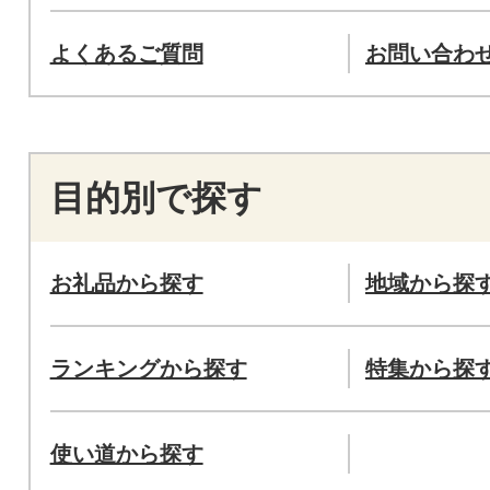
よくあるご質問
お問い合わ
目的別で探す
お礼品から探す
地域から探
ランキングから探す
特集から探
使い道から探す