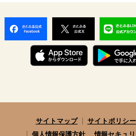
サイトマップ
サイトポリシー
個人情報保護方針
情報セキュリ