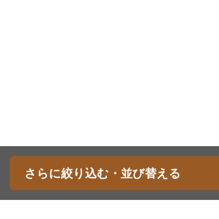
さらに絞り込む・並び替える