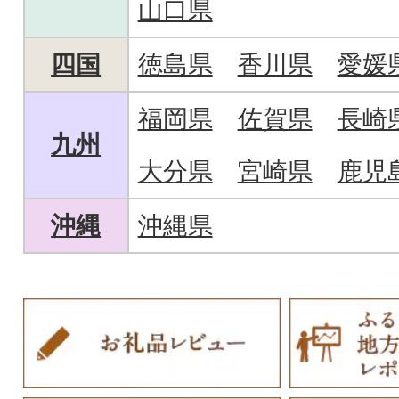
山口県
四国
徳島県
香川県
愛媛
福岡県
佐賀県
長崎
九州
大分県
宮崎県
鹿児
沖縄
沖縄県