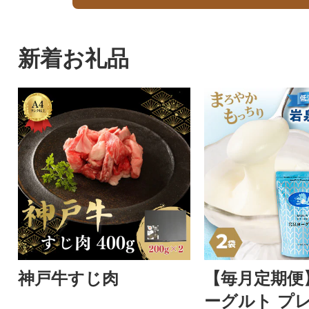
新着お礼品
神戸牛すじ肉
【毎月定期便
ーグルト プレ