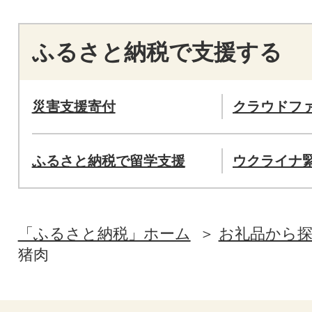
ふるさと納税で支援する
災害支援寄付
クラウドフ
ふるさと納税で留学支援
ウクライナ
「ふるさと納税」ホーム
お礼品から
猪肉