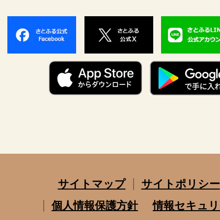
サイトマップ
サイトポリシー
個人情報保護方針
情報セキュリ