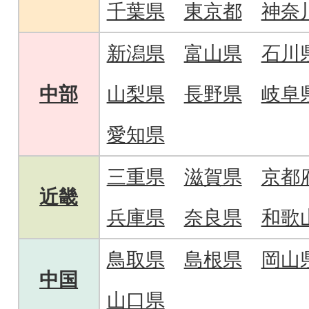
千葉県
東京都
神奈
新潟県
富山県
石川
中部
山梨県
長野県
岐阜
愛知県
三重県
滋賀県
京都
近畿
兵庫県
奈良県
和歌
鳥取県
島根県
岡山
中国
山口県