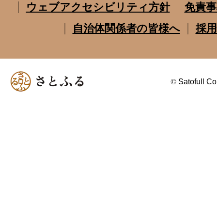
ウェブアクセシビリティ方針
免責事
自治体関係者の皆様へ
採用
©
Satofull Co.