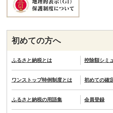
初めての方へ
ふるさと納税とは
控除額シミ
ワンストップ特例制度とは
初めての確
ふるさと納税の用語集
会員登録