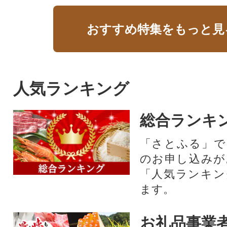
おすすめ特集をもっと見
人気ランキング
総合ランキ
「さとふる」で
のお申し込みが
「人気ランキン
ます。
お礼品事業