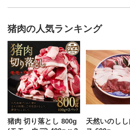
猪肉の人気ランキング
猪肉 切り落とし 800g
天然いのしし