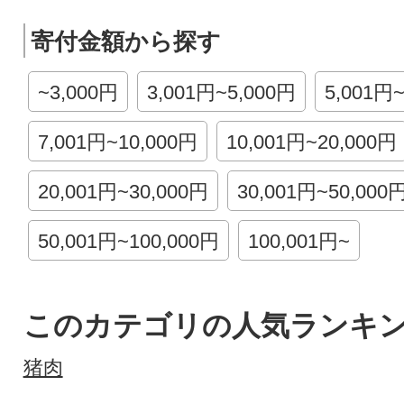
寄付金額から探す
~3,000円
3,001円~5,000円
5,001円
7,001円~10,000円
10,001円~20,000円
20,001円~30,000円
30,001円~50,000
50,001円~100,000円
100,001円~
このカテゴリの人気ランキ
猪肉