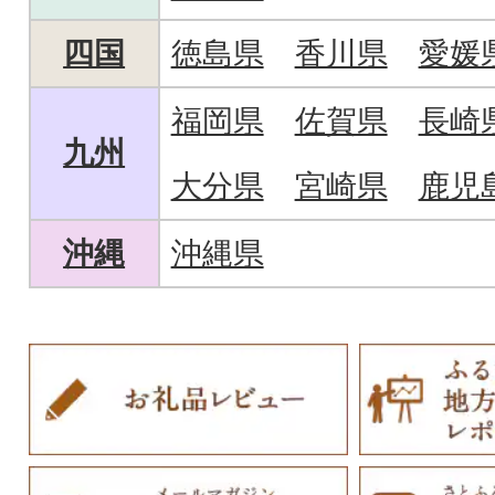
四国
徳島県
香川県
愛媛
福岡県
佐賀県
長崎
九州
大分県
宮崎県
鹿児
沖縄
沖縄県