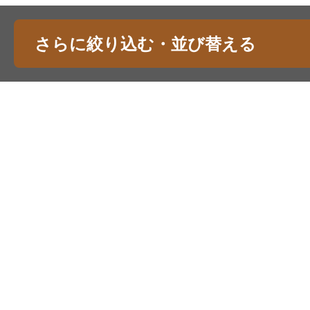
さらに絞り込む・並び替える