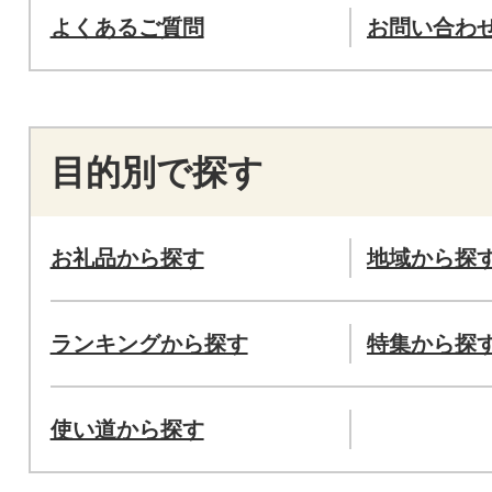
よくあるご質問
お問い合わ
目的別で探す
お礼品から探す
地域から探
ランキングから探す
特集から探
使い道から探す