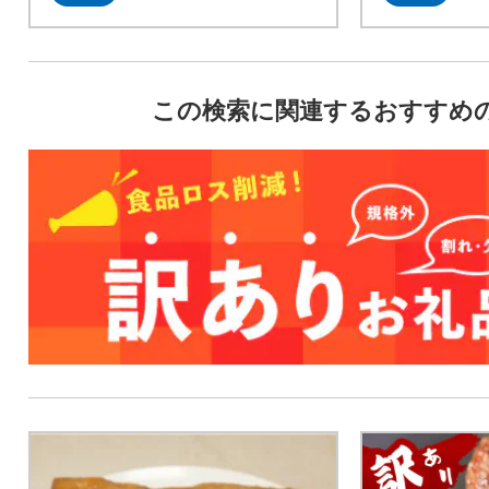
この検索に関連するおすすめ