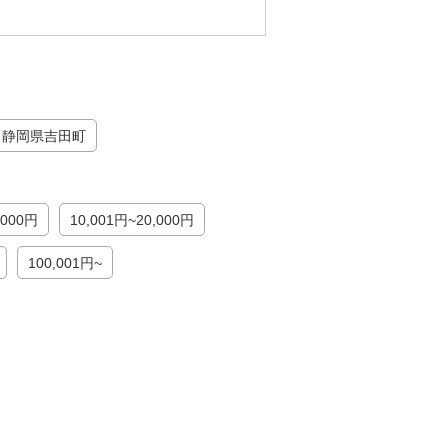
静岡県吉田町
,000円
10,001円~20,000円
100,001円~