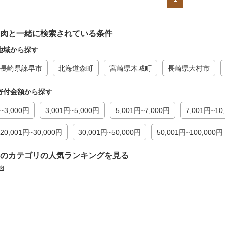
肉と一緒に検索されている条件
地域から探す
長崎県諫早市
北海道森町
宮崎県木城町
長崎県大村市
寄付金額から探す
~3,000円
3,001円~5,000円
5,001円~7,000円
7,001円~10
20,001円~30,000円
30,001円~50,000円
50,001円~100,000円
のカテゴリの人気ランキングを見る
肉