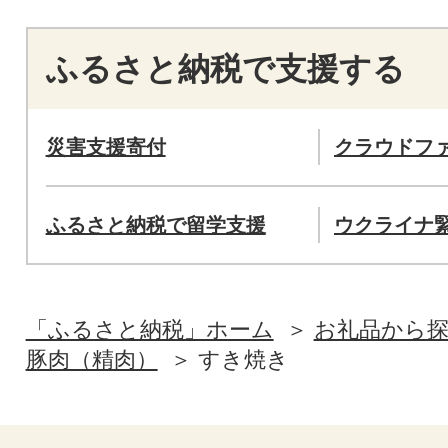
ふるさと納税で支援する
災害支援寄付
クラウドフ
ふるさと納税で留学支援
ウクライナ
「ふるさと納税」ホーム
お礼品から
豚肉（精肉）
すき焼き