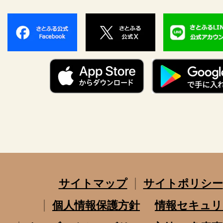
サイトマップ
サイトポリシー
個人情報保護方針
情報セキュリ