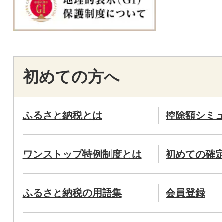
初めての方へ
ふるさと納税とは
控除額シミ
ワンストップ特例制度とは
初めての確
ふるさと納税の用語集
会員登録