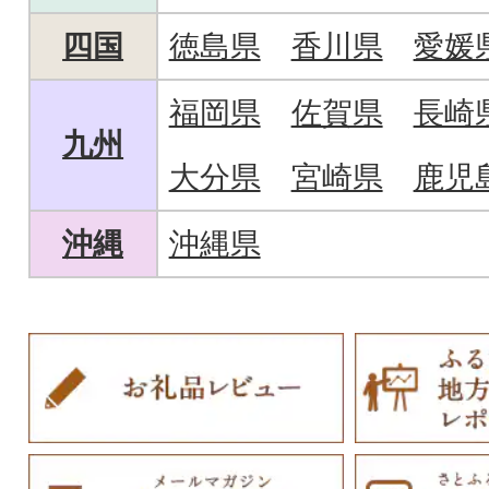
四国
徳島県
香川県
愛媛
福岡県
佐賀県
長崎
九州
大分県
宮崎県
鹿児
沖縄
沖縄県