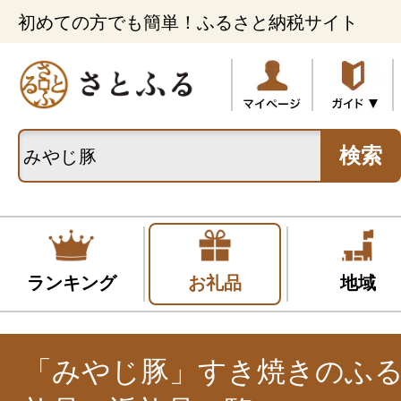
初めての方でも簡単！ふるさと納税サイト
検索
ランキング
お礼品
地域
「みやじ豚」すき焼きのふ