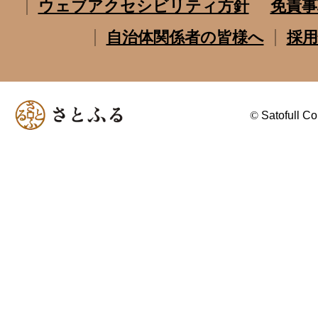
ウェブアクセシビリティ方針
免責事
自治体関係者の皆様へ
採用
©
Satofull Co.