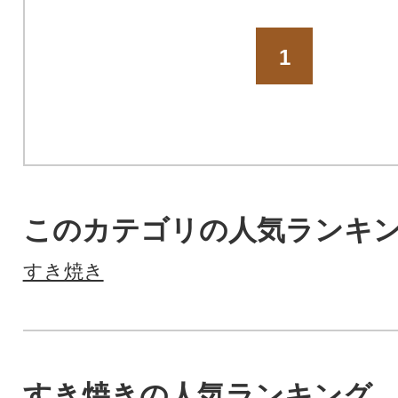
1
このカテゴリの人気ランキ
すき焼き
すき焼きの人気ランキング