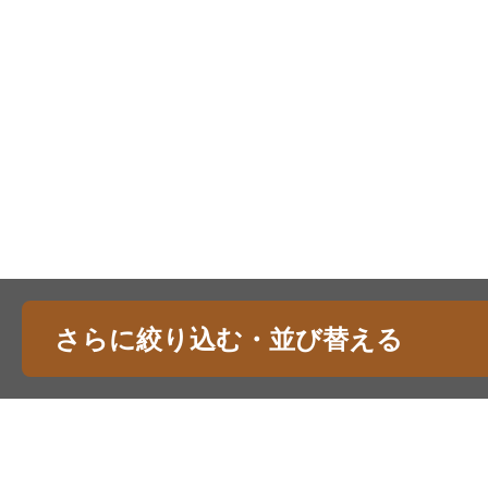
さらに絞り込む・並び替える