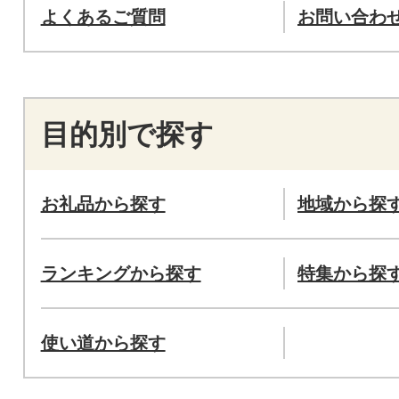
よくあるご質問
お問い合わ
目的別で探す
お礼品から探す
地域から探
ランキングから探す
特集から探
使い道から探す