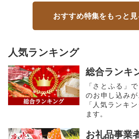
おすすめ特集をもっと見
人気ランキング
総合ランキ
「さとふる」で
のお申し込みが
「人気ランキン
ます。
お礼品事業