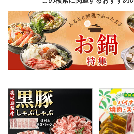
この検索に関連するおすすめ