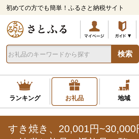
初めての方でも簡単！ふるさと納税サイト
検索
ランキング
お礼品
地域
すき焼き、20,001円~30,0