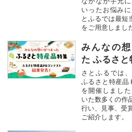
なかなか手元に
いったお悩みに
とふるでは最短
をご用意しまし
みんなの想
た ふるさと
さとふるでは、
ふるさと特産品 
を開催しました
いた数多くの作
行い、見事、受
ご紹介します。