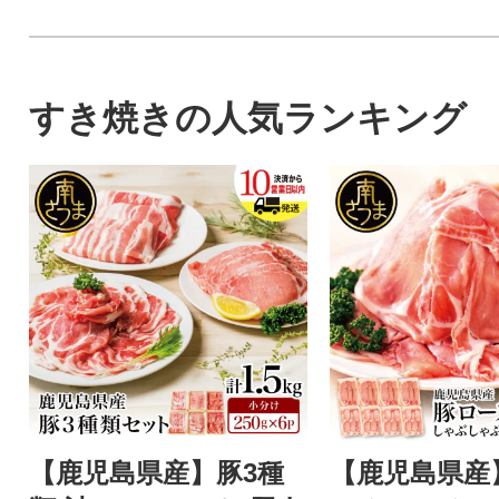
すき焼きの人気ランキング
【鹿児島県産】豚3種
【鹿児島県産