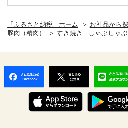
「ふるさと納税」ホーム
お礼品から
豚肉（精肉）
すき焼き
しゃぶしゃぶ