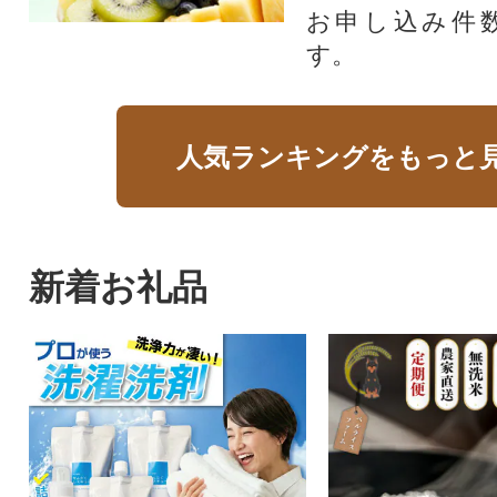
お申し込み件
す。
人気ランキングをもっと
新着お礼品