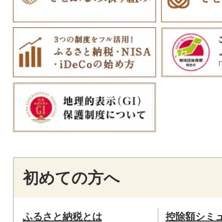
初めての方へ
ふるさと納税とは
控除額シミ