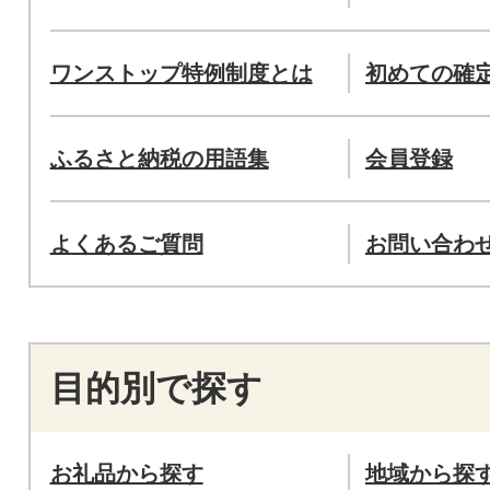
ワンストップ特例制度とは
初めての確
ふるさと納税の用語集
会員登録
よくあるご質問
お問い合わ
目的別で探す
お礼品から探す
地域から探