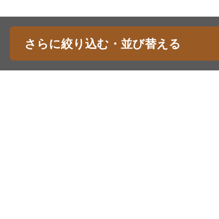
さらに絞り込む・並び替える