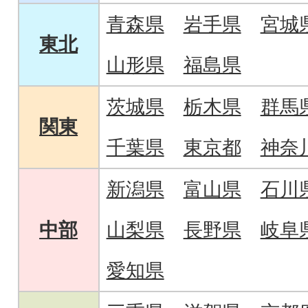
青森県
岩手県
宮城
東北
山形県
福島県
茨城県
栃木県
群馬
関東
千葉県
東京都
神奈
新潟県
富山県
石川
中部
山梨県
長野県
岐阜
愛知県