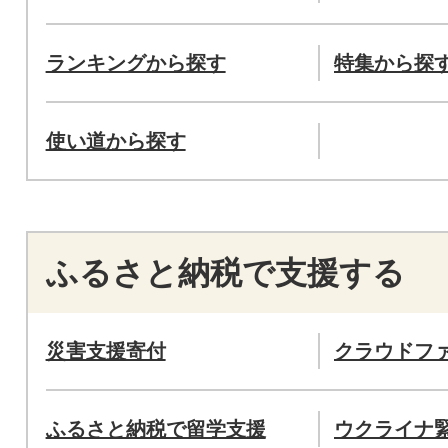
ランキングから探す
特集から探
使い道から探す
ふるさと納税で支援する
災害支援寄付
クラウドフ
ふるさと納税で留学支援
ウクライナ