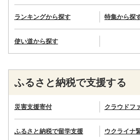
ランキングから探す
特集から探
使い道から探す
ふるさと納税で支援する
災害支援寄付
クラウドフ
ふるさと納税で留学支援
ウクライナ