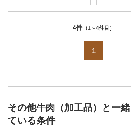
4件
（1～4件目）
1
その他牛肉（加工品）と一緒
ている条件