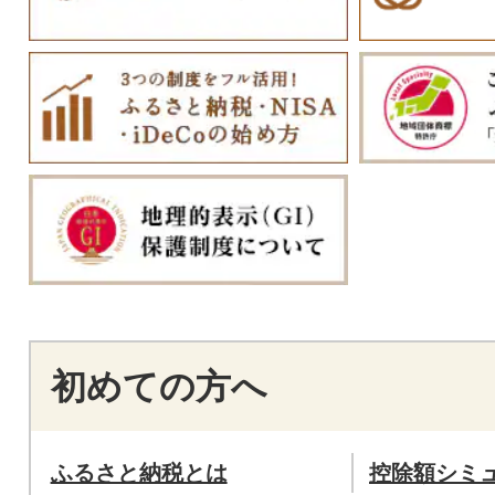
初めての方へ
ふるさと納税とは
控除額シミ