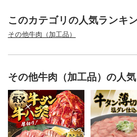
このカテゴリの人気ランキ
その他牛肉（加工品）
その他牛肉（加工品）の人気