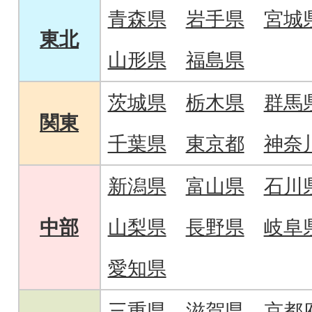
青森県
岩手県
宮城
東北
山形県
福島県
茨城県
栃木県
群馬
関東
千葉県
東京都
神奈
新潟県
富山県
石川
中部
山梨県
長野県
岐阜
愛知県
三重県
滋賀県
京都