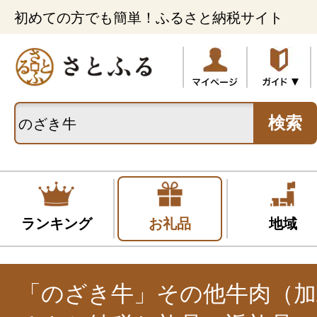
初めての方でも簡単！ふるさと納税サイト
検索
ランキング
お礼品
地域
「のざき牛」その他牛肉（加