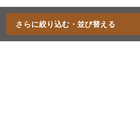
さらに絞り込む・並び替える