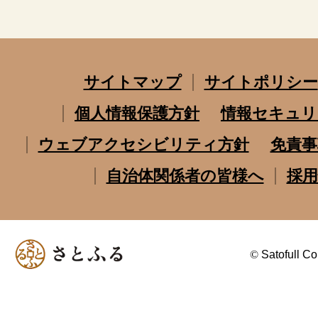
サイトマップ
サイトポリシー
個人情報保護方針
情報セキュリ
ウェブアクセシビリティ方針
免責事
自治体関係者の皆様へ
採用
©
Satofull Co.