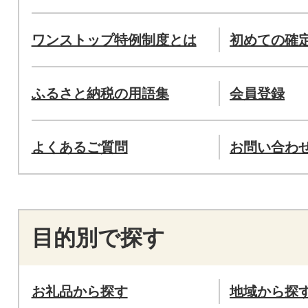
ワンストップ特例制度とは
初めての確
ふるさと納税の用語集
会員登録
よくあるご質問
お問い合わ
目的別で探す
お礼品から探す
地域から探