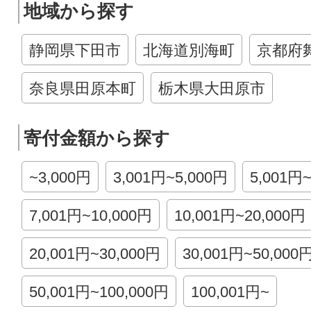
地域から探す
静岡県下田市
北海道別海町
京都府
奈良県田原本町
栃木県大田原市
寄付金額から探す
~3,000円
3,001円~5,000円
5,001円
7,001円~10,000円
10,001円~20,000円
20,001円~30,000円
30,001円~50,000
50,001円~100,000円
100,001円~