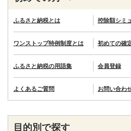
ふるさと納税とは
控除額シミ
ワンストップ特例制度とは
初めての確
ふるさと納税の用語集
会員登録
よくあるご質問
お問い合わ
目的別で探す