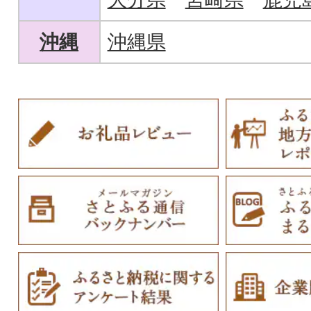
沖縄
沖縄県