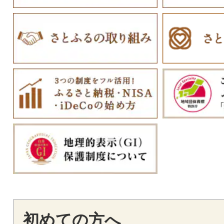
初めての方へ