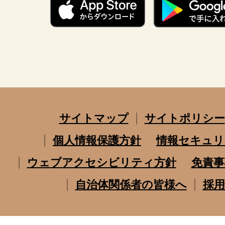
サイトマップ
サイトポリシー
個人情報保護方針
情報セキュリ
ウェブアクセシビリティ方針
免責事
自治体関係者の皆様へ
採用