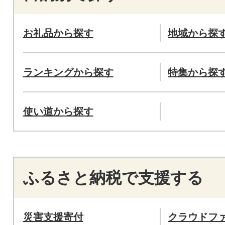
お礼品から探す
地域から探
ランキングから探す
特集から探
使い道から探す
ふるさと納税で支援する
災害支援寄付
クラウドフ