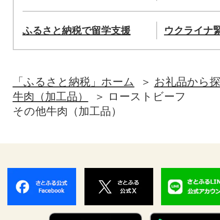
ふるさと納税で留学支援
ウクライナ
「ふるさと納税」ホーム
お礼品から
牛肉（加工品）
ローストビーフ
その他牛肉（加工品）