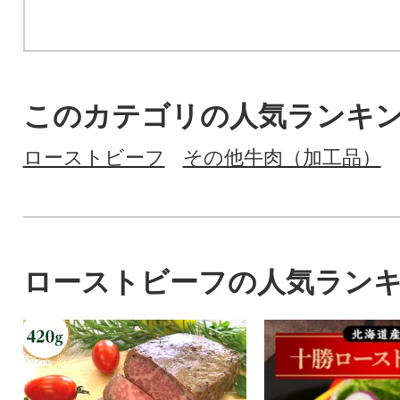
このカテゴリの人気ランキ
ローストビーフ
その他牛肉（加工品）
ローストビーフの人気ラン