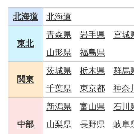
北海道
北海道
青森県
岩手県
宮城
東北
山形県
福島県
茨城県
栃木県
群馬
関東
千葉県
東京都
神奈
新潟県
富山県
石川
中部
山梨県
長野県
岐阜