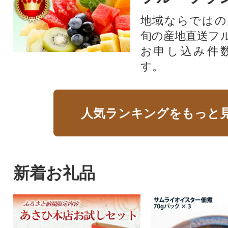
地域ならではの
旬の産地直送フ
お申し込み件
す。
人気ランキングをもっと
新着お礼品