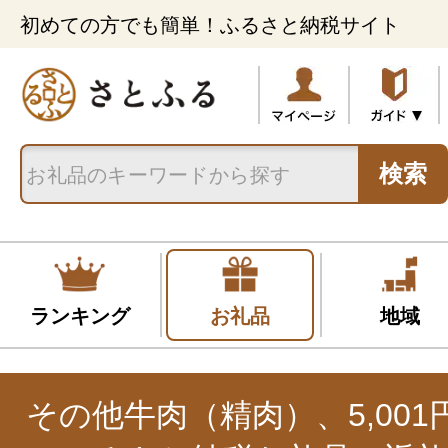
初めての方でも簡単！ふるさと納税サイト
検索
ランキング
お礼品
地域
その他牛肉（精肉）、5,001円~