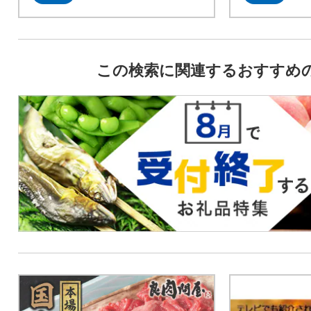
この検索に関連するおすすめ