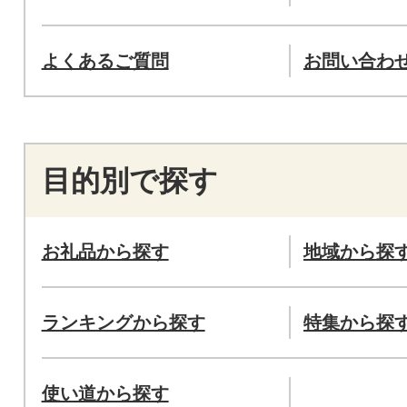
よくあるご質問
お問い合わ
目的別で探す
お礼品から探す
地域から探
ランキングから探す
特集から探
使い道から探す