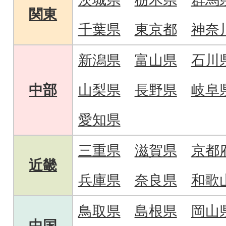
関東
千葉県
東京都
神奈
新潟県
富山県
石川
中部
山梨県
長野県
岐阜
愛知県
三重県
滋賀県
京都
近畿
兵庫県
奈良県
和歌
鳥取県
島根県
岡山
中国