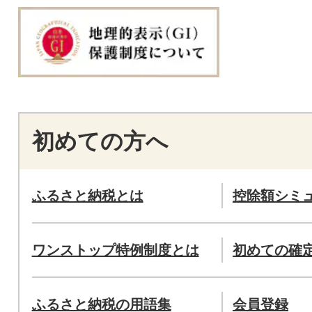
初めての方へ
ふるさと納税とは
控除額シミ
ワンストップ特例制度とは
初めての確
ふるさと納税の用語集
会員登録