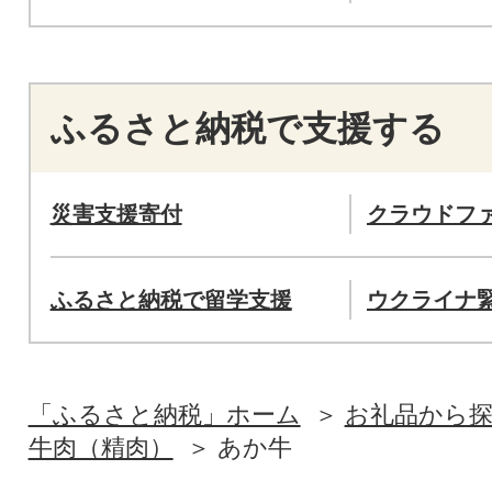
ふるさと納税で支援する
災害支援寄付
クラウドフ
ふるさと納税で留学支援
ウクライナ
「ふるさと納税」ホーム
お礼品から
牛肉（精肉）
あか牛