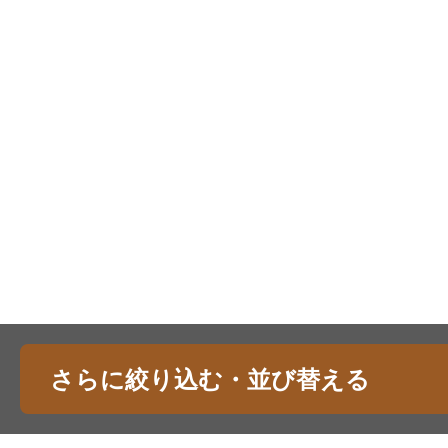
さらに絞り込む・並び替える