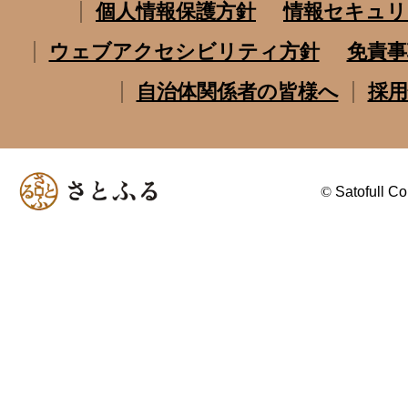
個人情報保護方針
情報セキュリ
ウェブアクセシビリティ方針
免責事
自治体関係者の皆様へ
採用
©
Satofull Co.