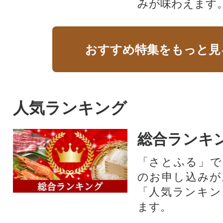
みが味わえます
おすすめ特集をもっと見
人気ランキング
総合ランキ
「さとふる」で
のお申し込みが
「人気ランキン
ます。