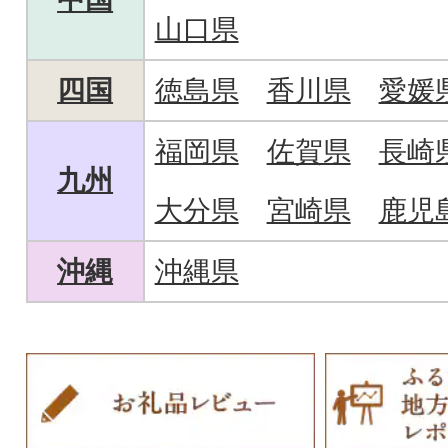
山口県
四国
徳島県
香川県
愛媛
福岡県
佐賀県
長崎
九州
大分県
宮崎県
鹿児
沖縄
沖縄県