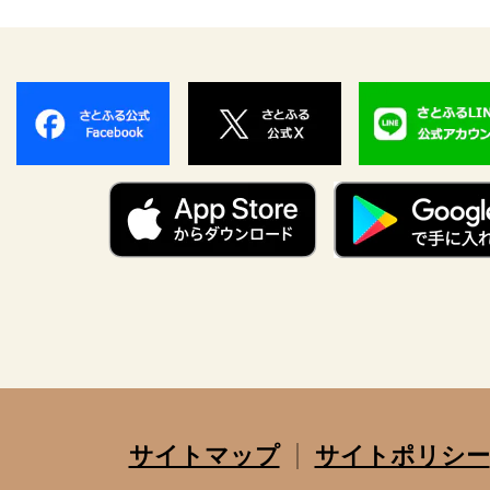
サイトマップ
サイトポリシー