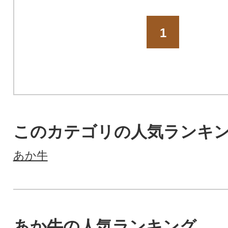
1
このカテゴリの人気ランキ
あか牛
あか牛の人気ランキング