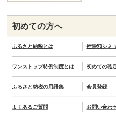
初めての方へ
ふるさと納税とは
控除額シミ
ワンストップ特例制度とは
初めての確
ふるさと納税の用語集
会員登録
よくあるご質問
お問い合わ