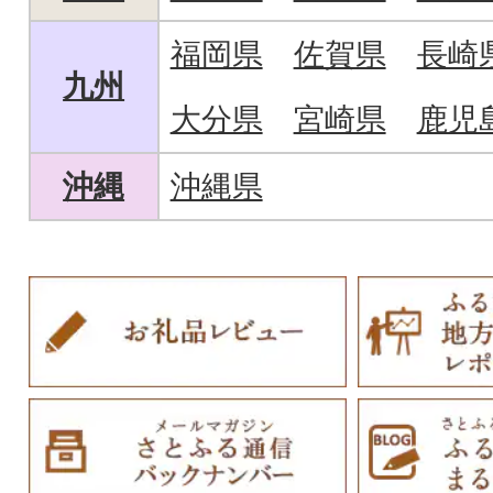
福岡県
佐賀県
長崎
九州
大分県
宮崎県
鹿児
沖縄
沖縄県