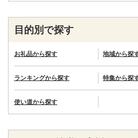
目的別で探す
お礼品から探す
地域から探
ランキングから探す
特集から探
使い道から探す