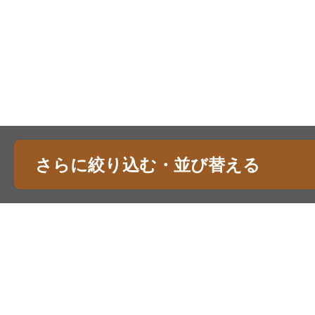
さらに絞り込む・並び替える