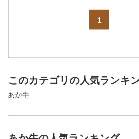
1
このカテゴリの人気ランキ
あか牛
あか牛の人気ランキング