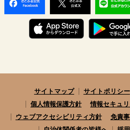
サイトマップ
サイトポリシー
個人情報保護方針
情報セキュリ
ウェブアクセシビリティ方針
免責事
自治体関係者の皆様へ
採用