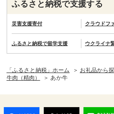
ふるさと納税で支援する
災害支援寄付
クラウドフ
ふるさと納税で留学支援
ウクライナ
「ふるさと納税」ホーム
お礼品から
牛肉（精肉）
あか牛