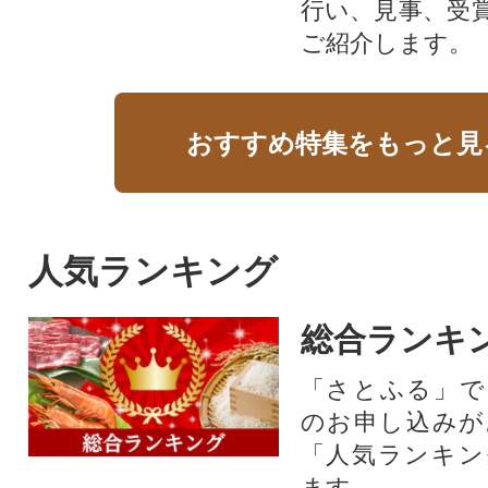
行い、見事、受
ご紹介します。
おすすめ特集をもっと見
人気ランキング
総合ランキ
「さとふる」で
のお申し込みが
「人気ランキン
ます。