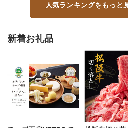
人気ランキングをもっと
新着お礼品