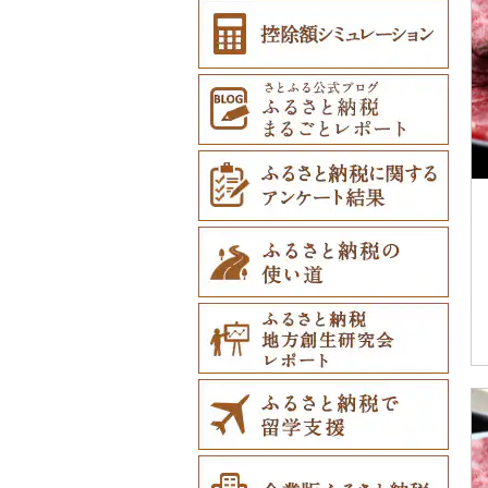
その他雑貨（19）