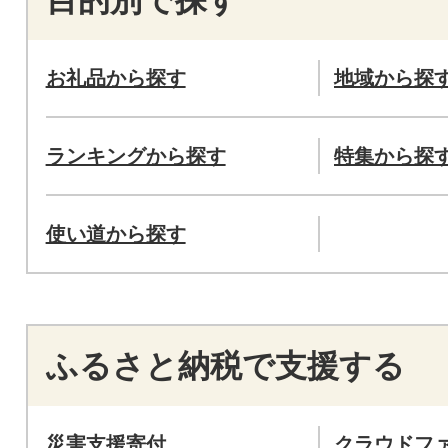
目的別で探す
お礼品から探す
地域から探
ランキングから探す
特集から探
使い道から探す
ふるさと納税で支援する
災害支援寄付
クラウドフ