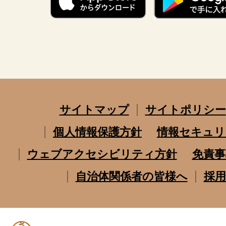
サイトマップ
サイトポリシー
個人情報保護方針
情報セキュリ
ウェブアクセシビリティ方針
免責事
自治体関係者の皆様へ
採用