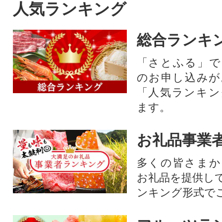
人気ランキング
総合ランキ
「さとふる」で
のお申し込みが
「人気ランキン
ます。
お礼品事業
多くの皆さまか
お礼品を提供し
ンキング形式で