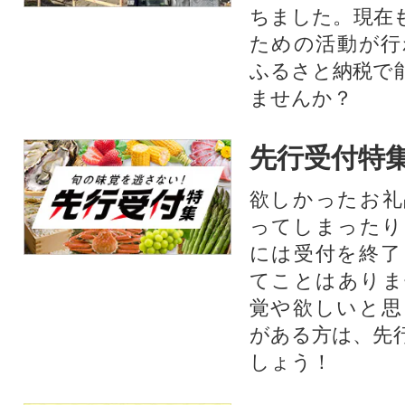
ちました。現在
ための活動が行
ふるさと納税で
ませんか？
先行受付特
欲しかったお礼
ってしまったり
には受付を終了
てことはありま
覚や欲しいと思
がある方は、先
しょう！