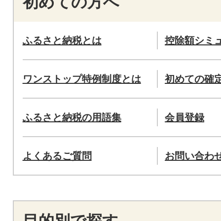
初めての方へ
ふるさと納税とは
控除額シミ
ワンストップ特例制度とは
初めての確
ふるさと納税の用語集
会員登録
よくあるご質問
お問い合わ