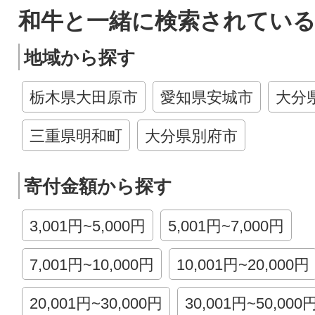
和牛と一緒に検索されている
地域から探す
栃木県大田原市
愛知県安城市
大分
三重県明和町
大分県別府市
寄付金額から探す
3,001円~5,000円
5,001円~7,000円
7,001円~10,000円
10,001円~20,000円
20,001円~30,000円
30,001円~50,000