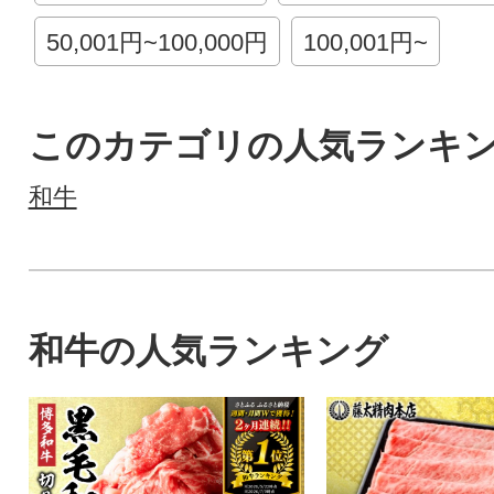
50,001円~100,000円
100,001円~
このカテゴリの人気ランキ
和牛
和牛の人気ランキング