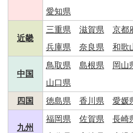
愛知県
三重県
滋賀県
京都
近畿
兵庫県
奈良県
和歌
鳥取県
島根県
岡山
中国
山口県
四国
徳島県
香川県
愛媛
福岡県
佐賀県
長崎
九州