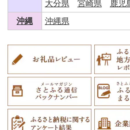
大分県
宮崎県
鹿児
沖縄
沖縄県