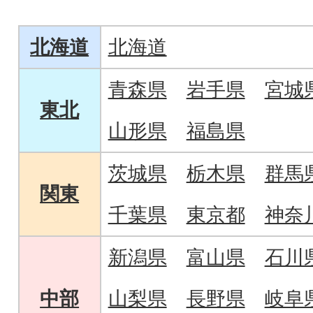
北海道
北海道
青森県
岩手県
宮城
東北
山形県
福島県
茨城県
栃木県
群馬
関東
千葉県
東京都
神奈
新潟県
富山県
石川
中部
山梨県
長野県
岐阜