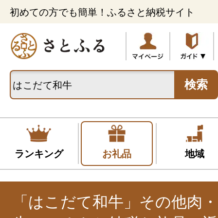
初めての方でも簡単！ふるさと納税サイト
検索
ランキング
お礼品
地域
「はこだて和牛」その他肉・