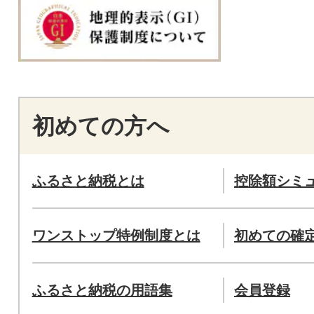
初めての方へ
ふるさと納税とは
控除額シミ
ワンストップ特例制度とは
初めての確
ふるさと納税の用語集
会員登録