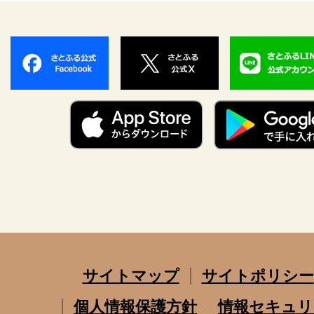
サイトマップ
サイトポリシー
個人情報保護方針
情報セキュリ