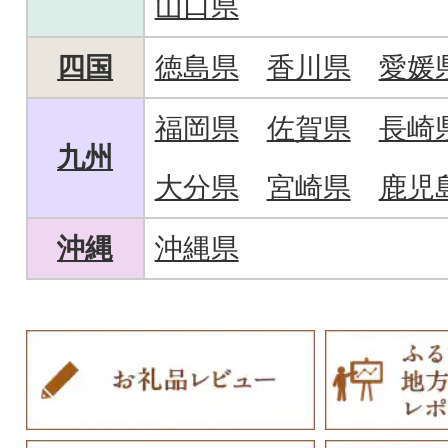
山口県
四国
徳島県
香川県
愛媛
福岡県
佐賀県
長崎
九州
大分県
宮崎県
鹿児
沖縄
沖縄県