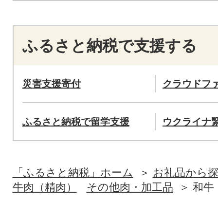
ふるさと納税で支援する
災害支援寄付
クラウドフ
ふるさと納税で留学支援
ウクライナ
「ふるさと納税」ホーム
お礼品から
牛肉（精肉）
その他肉・加工品
和牛