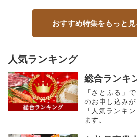
おすすめ特集をもっと見
人気ランキング
総合ランキ
「さとふる」で
のお申し込みが
「人気ランキン
ます。