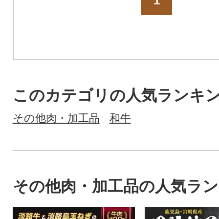
1
このカテゴリの人気ランキ
その他肉・加工品
和牛
その他肉・加工品の人気ラ