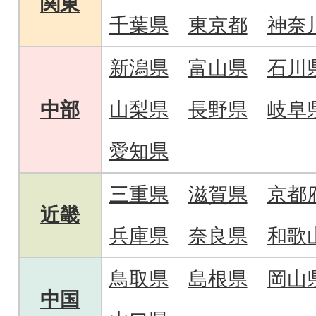
関東
千葉県
東京都
神奈
新潟県
富山県
石川
中部
山梨県
長野県
岐阜
愛知県
三重県
滋賀県
京都
近畿
兵庫県
奈良県
和歌
鳥取県
島根県
岡山
中国