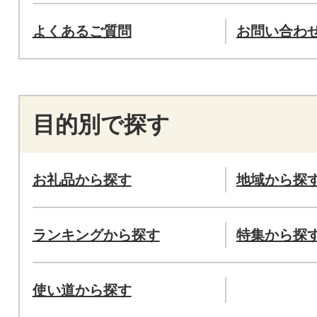
よくあるご質問
お問い合わ
目的別で探す
お礼品から探す
地域から探
ランキングから探す
特集から探
使い道から探す