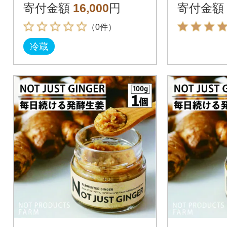
寄付金額
16,000
円
寄付金額
（0件）
冷蔵