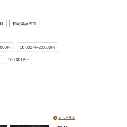
町
長崎県諫早市
,000円
10,001円~20,000円
100,001円~
もっと見る