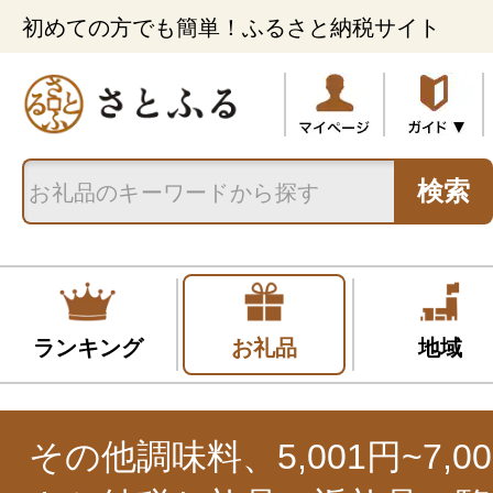
初めての方でも簡単！ふるさと納税サイト
検索
ランキング
お礼品
地域
その他調味料、5,001円~7,0