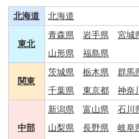
北海道
北海道
青森県
岩手県
宮城
東北
山形県
福島県
茨城県
栃木県
群馬
関東
千葉県
東京都
神奈
新潟県
富山県
石川
中部
山梨県
長野県
岐阜