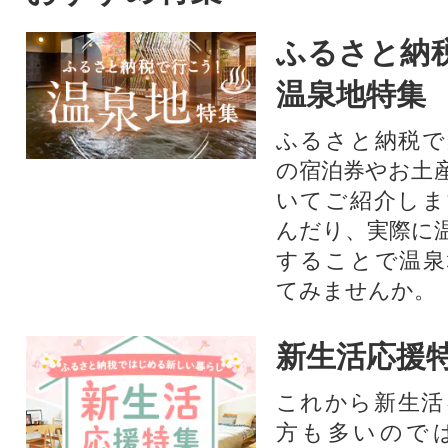
ふるさと納
温泉地特集
ふるさと納税で
の宿泊券やお土
いてご紹介しま
んだり、実際に
することで温泉
てみませんか。
新生活応援
これから新生活
方も多いので