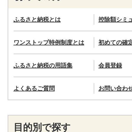
ふるさと納税とは
控除額シミ
ワンストップ特例制度とは
初めての確
ふるさと納税の用語集
会員登録
よくあるご質問
お問い合わ
目的別で探す