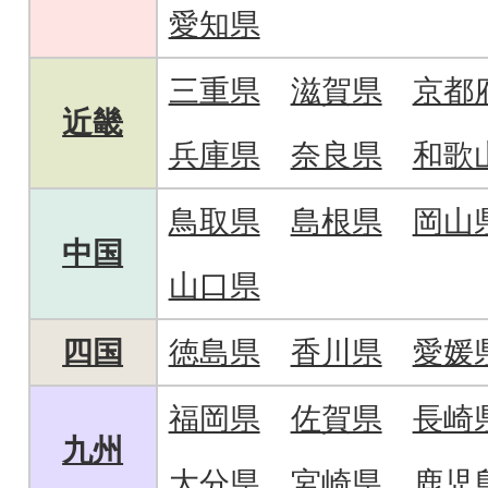
愛知県
三重県
滋賀県
京都
近畿
兵庫県
奈良県
和歌
鳥取県
島根県
岡山
中国
山口県
四国
徳島県
香川県
愛媛
福岡県
佐賀県
長崎
九州
大分県
宮崎県
鹿児