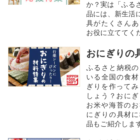
か？実は「ふる
品には、新生活
具がたくさんあ
お役に立ててく
おにぎりの
ふるさと納税の
いる全国の食材
ぎりを作ってみ
しょう？おにぎ
お米や海苔のお
にぎりの具材に
品もご紹介します