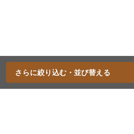
さらに絞り込む・並び替える