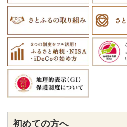
初めての方へ