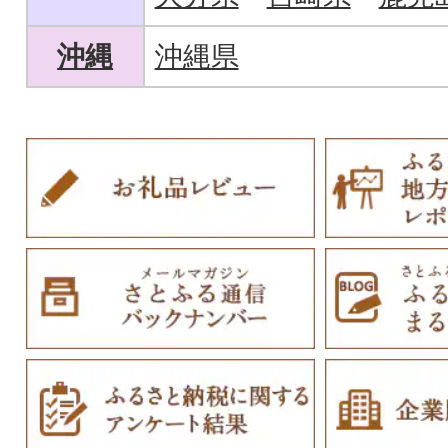
沖縄
沖縄県