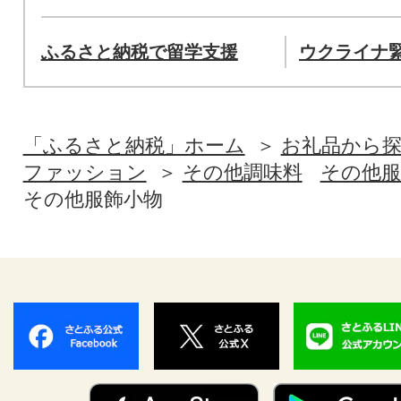
ふるさと納税で留学支援
ウクライナ
「ふるさと納税」ホーム
お礼品から
ファッション
その他調味料
その他服
その他服飾小物