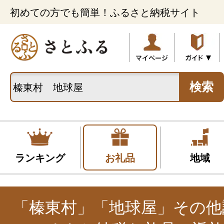
初めての方でも簡単！ふるさと納税サイト
検索
ランキング
お礼品
地域
「榛東村」「地球屋」その他