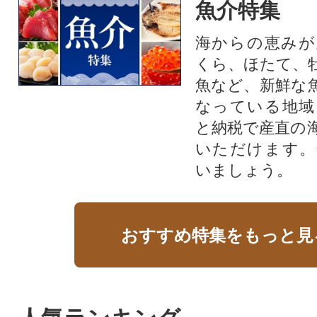
魚介特集
海からの恵みが
くら、ほたて、
魚など、新鮮な
なっている地域
と納税で産直の
いただけます。
いましょう。
おすすめ特集をもっと見