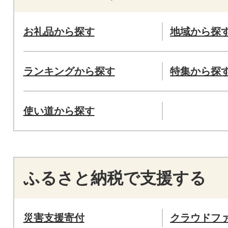
お礼品から探す
地域から探
ランキングから探す
特集から探
使い道から探す
ふるさと納税で支援する
災害支援寄付
クラウドフ