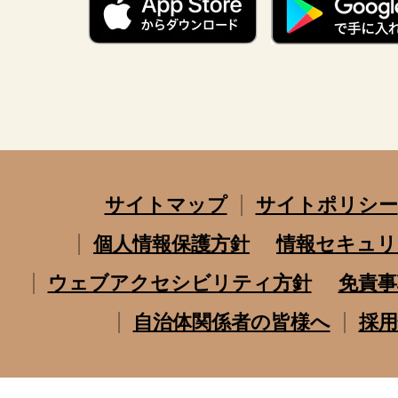
サイトマップ
サイトポリシー
個人情報保護方針
情報セキュリ
ウェブアクセシビリティ方針
免責事
自治体関係者の皆様へ
採用