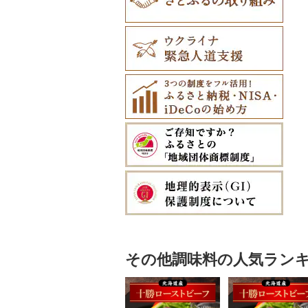
その他調味料の人気ラン