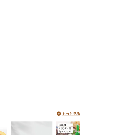
もっと見る