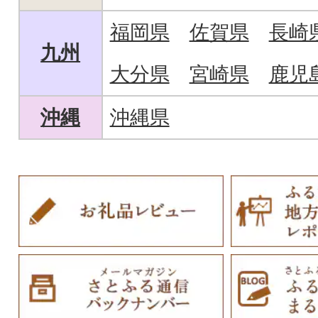
福岡県
佐賀県
長崎
九州
大分県
宮崎県
鹿児
沖縄
沖縄県