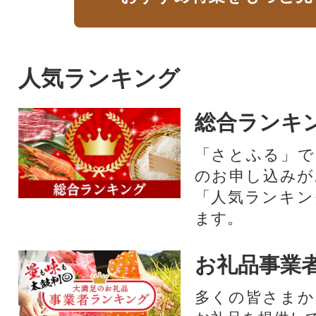
人気ランキング
総合ランキ
「さとふる」で
のお申し込みが
「人気ランキン
ます。
お礼品事業
多くの皆さまか