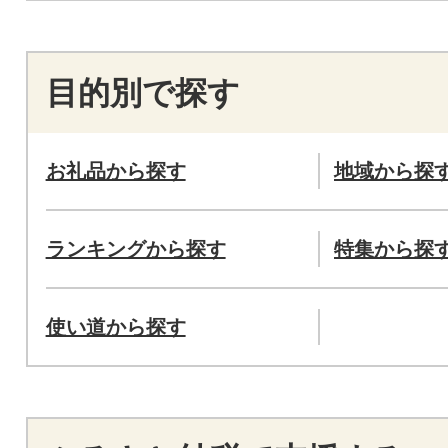
目的別で探す
お礼品から探す
地域から探
ランキングから探す
特集から探
使い道から探す