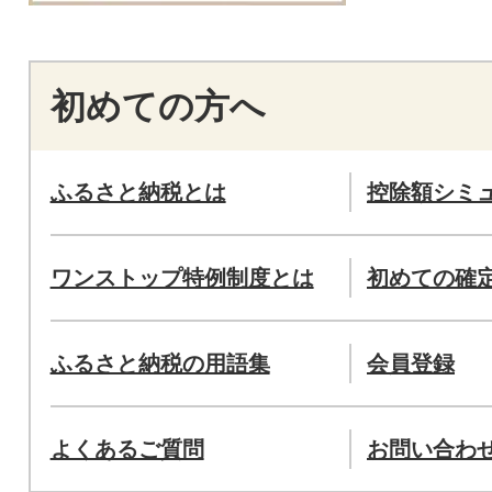
初めての方へ
ふるさと納税とは
控除額シミ
ワンストップ特例制度とは
初めての確
ふるさと納税の用語集
会員登録
よくあるご質問
お問い合わ