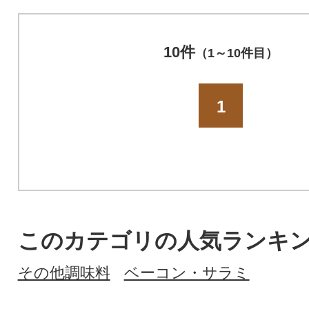
10件
（1～10件目）
1
このカテゴリの人気ランキ
その他調味料
ベーコン・サラミ