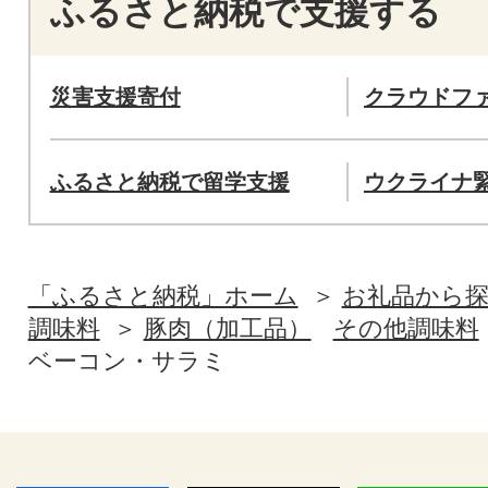
ふるさと納税で支援する
災害支援寄付
クラウドフ
ふるさと納税で留学支援
ウクライナ
「ふるさと納税」ホーム
お礼品から
調味料
豚肉（加工品）
その他調味料
ベーコン・サラミ