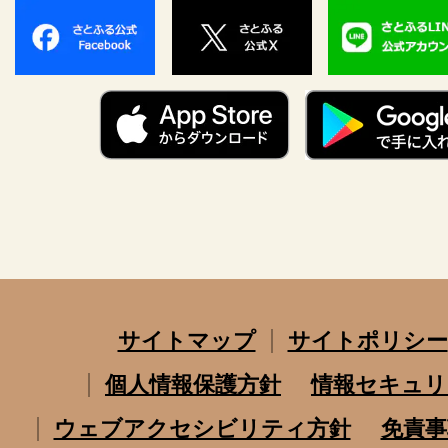
サイトマップ
サイトポリシー
個人情報保護方針
情報セキュリ
ウェブアクセシビリティ方針
免責事