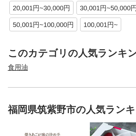
20,001円~30,000円
30,001円~50,000
50,001円~100,000円
100,001円~
このカテゴリの人気ランキ
食用油
福岡県筑紫野市の人気ランキ