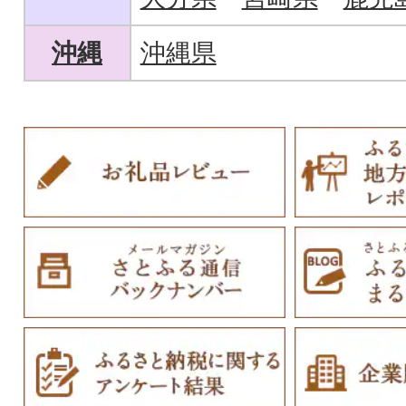
沖縄
沖縄県