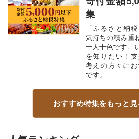
寄付金額5,
集
「ふるさと納税
気持ちの積み重
十人十色です。
を知りたい！支
考えの方々にお
です。
おすすめ特集をもっと見