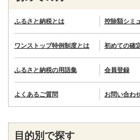
ふるさと納税とは
控除額シミ
ワンストップ特例制度とは
初めての確
ふるさと納税の用語集
会員登録
よくあるご質問
お問い合わ
目的別で探す