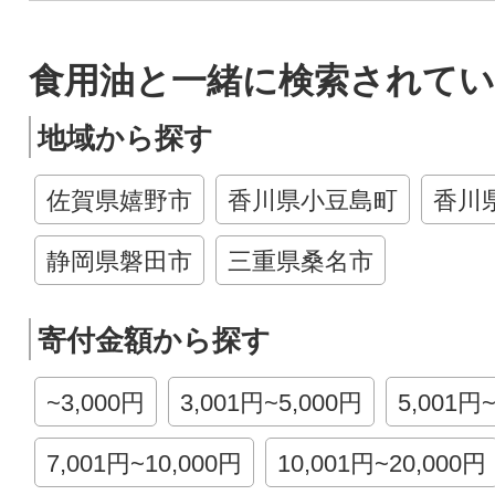
食用油と一緒に検索されてい
地域から探す
佐賀県嬉野市
香川県小豆島町
香川
静岡県磐田市
三重県桑名市
寄付金額から探す
~3,000円
3,001円~5,000円
5,001円
7,001円~10,000円
10,001円~20,000円