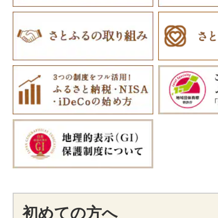
初めての方へ