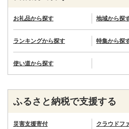
お礼品から探す
地域から探
ランキングから探す
特集から探
使い道から探す
ふるさと納税で支援する
災害支援寄付
クラウドフ