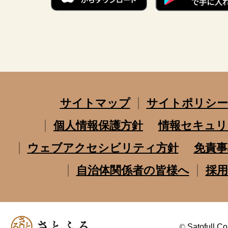
サイトマップ
サイトポリシー
個人情報保護方針
情報セキュリ
ウェブアクセシビリティ方針
免責事
自治体関係者の皆様へ
採用
©
Satofull Co.