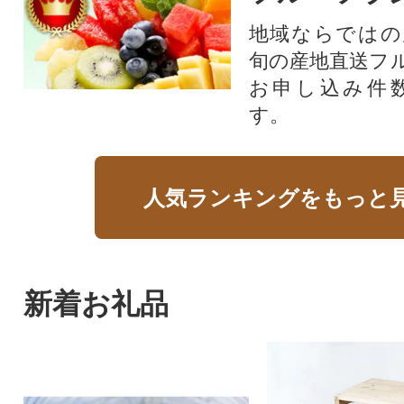
地域ならではの
旬の産地直送フ
お申し込み件
す。
人気ランキングをもっと
新着お礼品