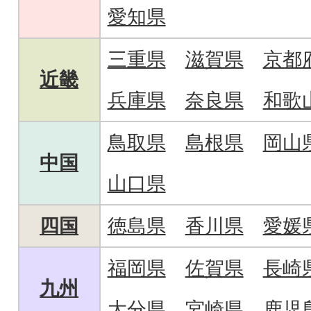
愛知県
三重県
滋賀県
京都
近畿
兵庫県
奈良県
和歌
鳥取県
島根県
岡山
中国
山口県
四国
徳島県
香川県
愛媛
福岡県
佐賀県
長崎
九州
大分県
宮崎県
鹿児