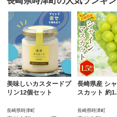
長崎県時津町の人気ランキン
美味しいカスタードプ
長崎県産 シ
リン12個セット
スカット 約1.
長崎県時津町
長崎県時津町