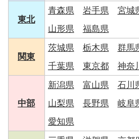
青森県
岩手県
宮城
東北
山形県
福島県
茨城県
栃木県
群馬
関東
千葉県
東京都
神奈
新潟県
富山県
石川
中部
山梨県
長野県
岐阜
愛知県