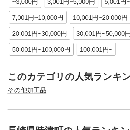
~3,000円
3,001円~5,000円
5,001円
7,001円~10,000円
10,001円~20,000円
20,001円~30,000円
30,001円~50,000
50,001円~100,000円
100,001円~
このカテゴリの人気ランキ
その他加工品