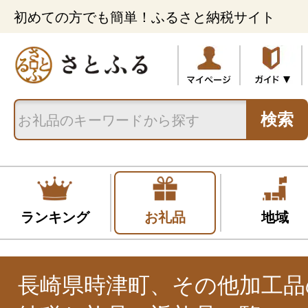
初めての方でも簡単！ふるさと納税サイト
検索
ランキング
お礼品
地域
長崎県時津町、その他加工品