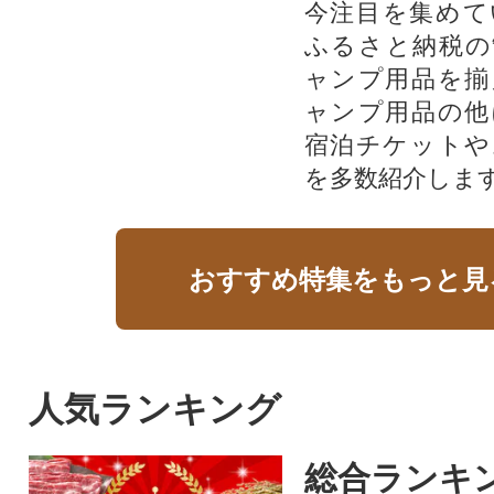
今注目を集めて
ふるさと納税の
ャンプ用品を揃
ャンプ用品の他
宿泊チケットや
を多数紹介しま
おすすめ特集をもっと見
人気ランキング
総合ランキ