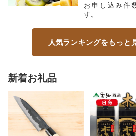
お申し込み件
す。
人気ランキングをもっと
新着お礼品