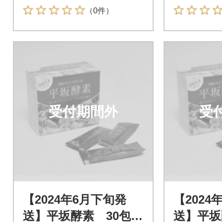
（0件）
受付期間外
受
【2024年6月下旬発
【2024
送】平坂酵素 30包入
送】平坂