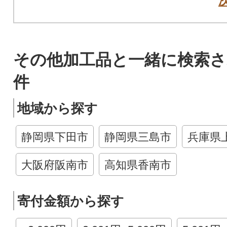
その他加工品と一緒に検索
件
地域から探す
静岡県下田市
静岡県三島市
兵庫県
大阪府阪南市
高知県香南市
寄付金額から探す