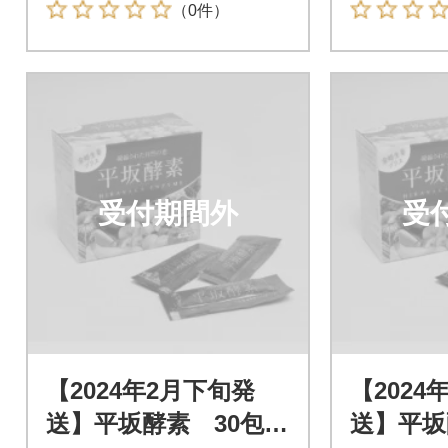
（0件）
受付期間外
受
【2024年2月下旬発
【2024
送】平坂酵素 30包入
送】平坂