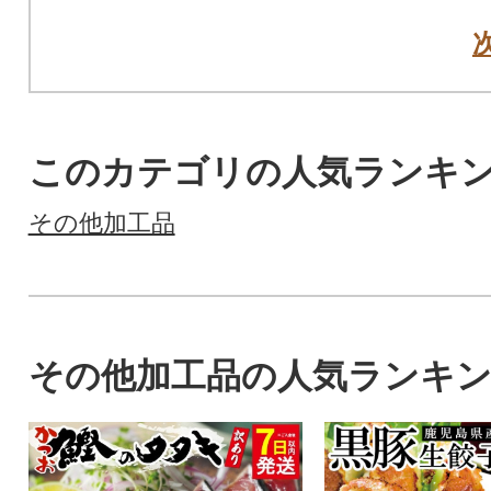
このカテゴリの人気ランキ
その他加工品
その他加工品の人気ランキ