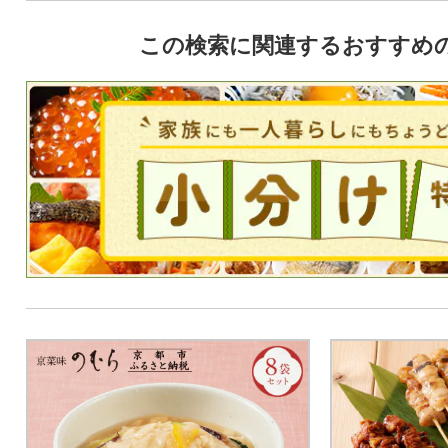
この検索に関連するおすすめ