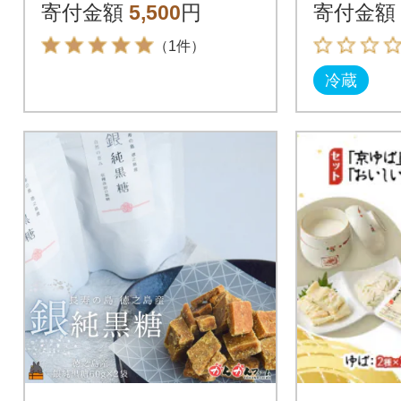
寄付金額
5,500
円
寄付金額
（1件）
冷蔵