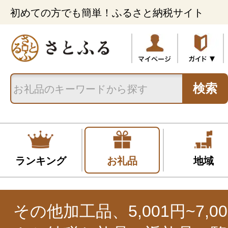
初めての方でも簡単！ふるさと納税サイト
検索
ランキング
お礼品
地域
その他加工品、5,001円~7,0