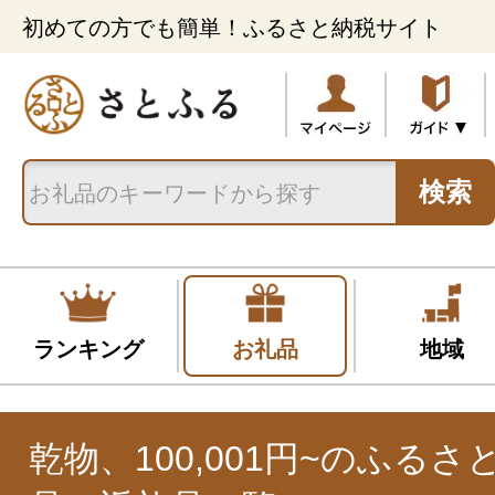
初めての方でも簡単！ふるさと納税サイト
検索
ランキング
お礼品
地域
乾物、100,001円~のふる