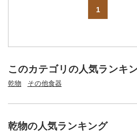
1
このカテゴリの人気ランキ
乾物
その他食器
乾物の人気ランキング