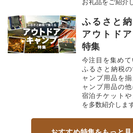
お礼品をご紹介
ふるさと納
アウトドア
特集
今注目を集めて
ふるさと納税の
ャンプ用品を揃
ャンプ用品の他
宿泊チケットや
を多数紹介しま
おすすめ特集をもっと見