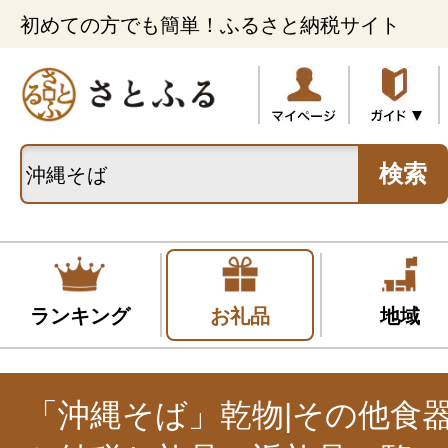
初めての方でも簡単！ふるさと納税サイト
検索
ランキング
お礼品
地域
「沖縄そば」乾物|その他食