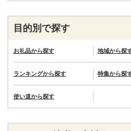
目的別で探す
お礼品から探す
地域から探
ランキングから探す
特集から探
使い道から探す