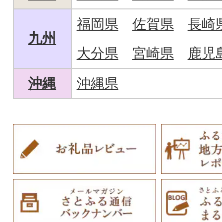
福岡県
佐賀県
長崎
九州
大分県
宮崎県
鹿児
沖縄
沖縄県