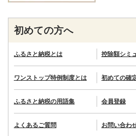
初めての方へ
ふるさと納税とは
控除額シミ
ワンストップ特例制度とは
初めての確
ふるさと納税の用語集
会員登録
よくあるご質問
お問い合わ