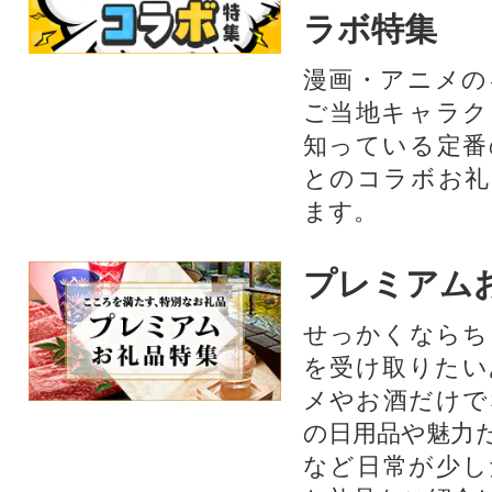
ラボ特集
漫画・アニメの
ご当地キャラク
知っている定番
とのコラボお礼
ます。​
プレミアム
せっかくならち
を受け取りたい
メやお酒だけで
の日用品や魅力
など日常が少し