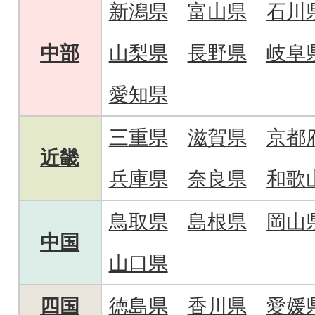
新潟県
富山県
石川
中部
山梨県
長野県
岐阜
愛知県
三重県
滋賀県
京都
近畿
兵庫県
奈良県
和歌
鳥取県
島根県
岡山
中国
山口県
四国
徳島県
香川県
愛媛