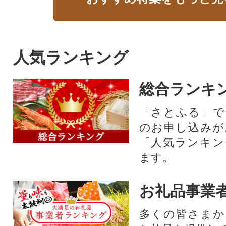
人気ランキング
総合ランキ
「さとふる」で
のお申し込みが
「人気ランキン
ます。
お礼品事業
多くの皆さまか