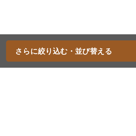
さらに絞り込む・並び替える