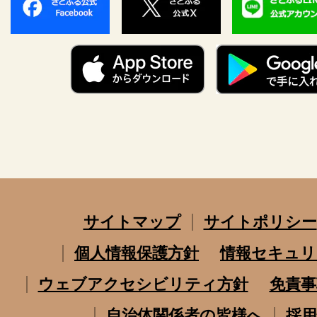
サイトマップ
サイトポリシー
個人情報保護方針
情報セキュリ
ウェブアクセシビリティ方針
免責事
自治体関係者の皆様へ
採用