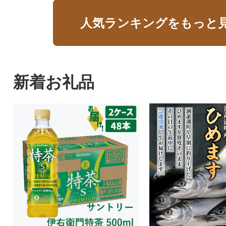
人気ランキングをもっと
新着お礼品