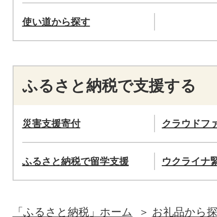
使い道から探す
ふるさと納税で支援する
災害支援寄付
クラウドフ
ふるさと納税で留学支援
ウクライナ
「ふるさと納税」ホーム
お礼品から