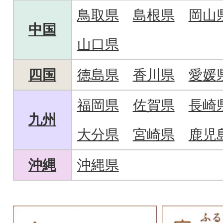
鳥取県
島根県
岡山
中国
山口県
四国
徳島県
香川県
愛媛
福岡県
佐賀県
長崎
九州
大分県
宮崎県
鹿児
沖縄
沖縄県