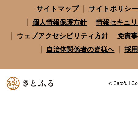
サイトマップ
サイトポリシー
個人情報保護方針
情報セキュリ
ウェブアクセシビリティ方針
免責事
自治体関係者の皆様へ
採用
©
Satofull Co.