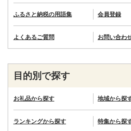
ふるさと納税の用語集
会員登録
よくあるご質問
お問い合わ
目的別で探す
お礼品から探す
地域から探
ランキングから探す
特集から探