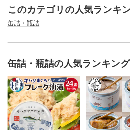
このカテゴリの人気ランキ
缶詰・瓶詰
缶詰・瓶詰の人気ランキング