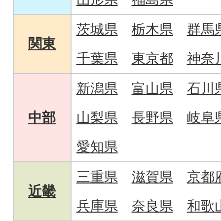
茨城県
栃木県
群馬
関東
千葉県
東京都
神奈
新潟県
富山県
石川
中部
山梨県
長野県
岐阜
愛知県
三重県
滋賀県
京都
近畿
兵庫県
奈良県
和歌