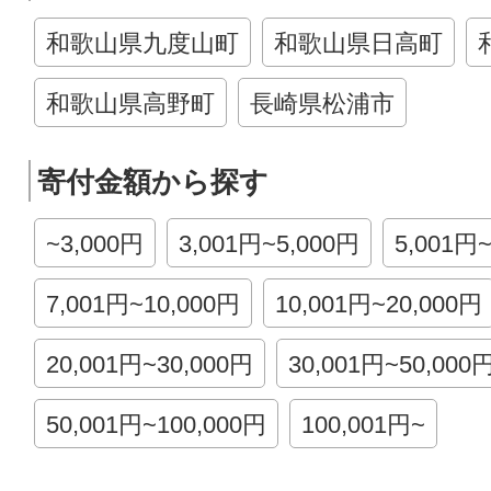
和歌山県九度山町
和歌山県日高町
和歌山県高野町
長崎県松浦市
寄付金額から探す
~3,000円
3,001円~5,000円
5,001円
7,001円~10,000円
10,001円~20,000円
20,001円~30,000円
30,001円~50,000
50,001円~100,000円
100,001円~