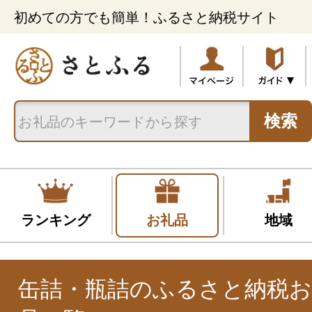
初めての方でも簡単！ふるさと納税サイト
検索
ランキング
お礼品
地域
缶詰・瓶詰のふるさと納税お