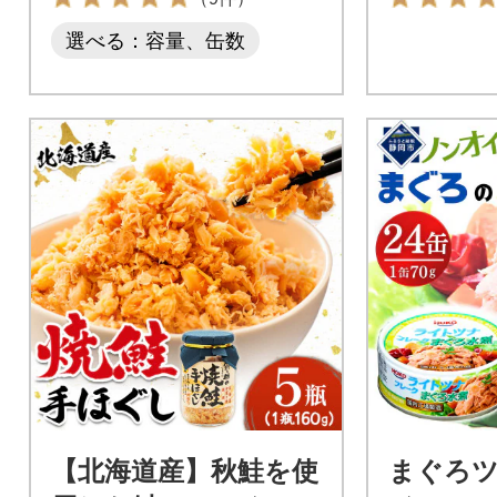
選べる：容量、缶数
【北海道産】秋鮭を使
まぐろ