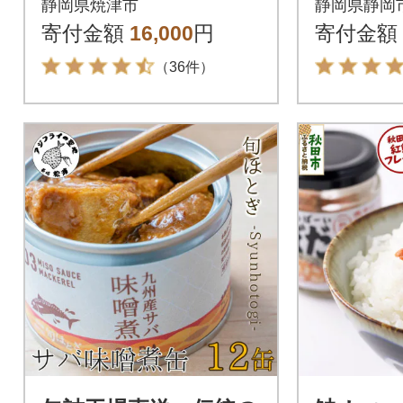
静岡県焼津市
静岡県静岡
寄付金額
16,000
円
寄付金額
（36件）