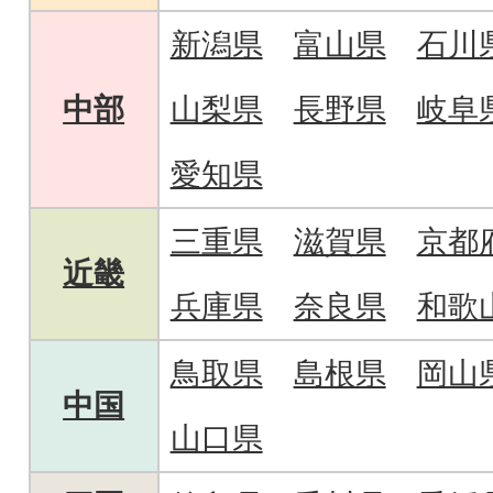
新潟県
富山県
石川
中部
山梨県
長野県
岐阜
愛知県
三重県
滋賀県
京都
近畿
兵庫県
奈良県
和歌
鳥取県
島根県
岡山
中国
山口県