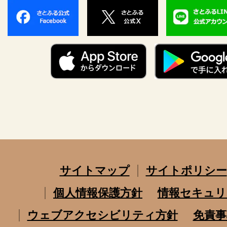
サイトマップ
サイトポリシー
個人情報保護方針
情報セキュリ
ウェブアクセシビリティ方針
免責事