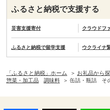
ふるさと納税で支援する
災害支援寄付
クラウドフ
ふるさと納税で留学支援
ウクライナ
「ふるさと納税」ホーム
お礼品から
惣菜・加工品
調味料
缶詰・瓶詰
そ