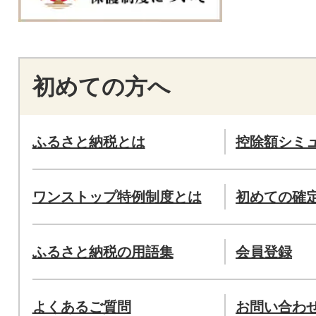
初めての方へ
ふるさと納税とは
控除額シミ
ワンストップ特例制度とは
初めての確
ふるさと納税の用語集
会員登録
よくあるご質問
お問い合わ