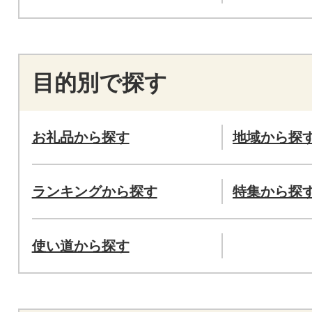
目的別で探す
お礼品から探す
地域から探
ランキングから探す
特集から探
使い道から探す