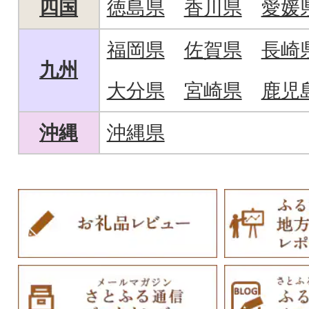
四国
徳島県
香川県
愛媛
福岡県
佐賀県
長崎
九州
大分県
宮崎県
鹿児
沖縄
沖縄県