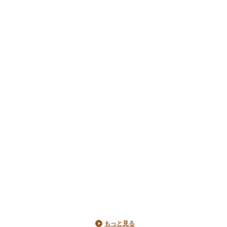
もっと見る