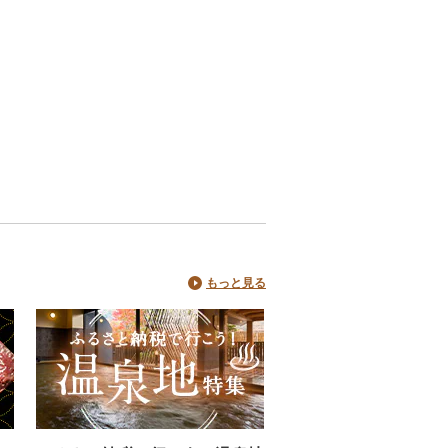
もっと見る