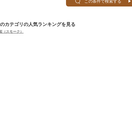
この条件で検索する
のカテゴリの人気ランキングを見る
製（スモーク）