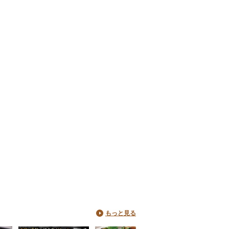
もっと見る