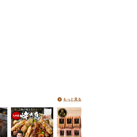
もっと見る