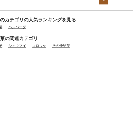
のカテゴリの人気ランキングを見る
菜
ハンバーグ
菜の関連カテゴリ
子
シュウマイ
コロッケ
その他惣菜