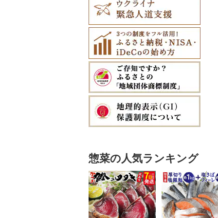
惣菜の人気ランキング