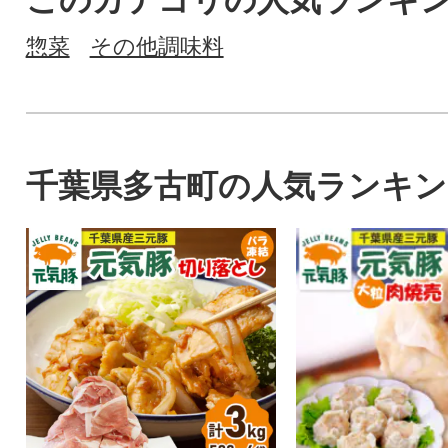
このカテゴリの人気ランキ
惣菜
その他調味料
千葉県多古町の人気ランキン