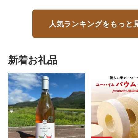
人気ランキングをもっと
新着お礼品